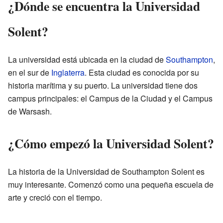
¿Dónde se encuentra la Universidad
Solent?
La universidad está ubicada en la ciudad de
Southampton
,
en el sur de
Inglaterra
. Esta ciudad es conocida por su
historia marítima y su puerto. La universidad tiene dos
campus principales: el Campus de la Ciudad y el Campus
de Warsash.
¿Cómo empezó la Universidad Solent?
La historia de la Universidad de Southampton Solent es
muy interesante. Comenzó como una pequeña escuela de
arte y creció con el tiempo.