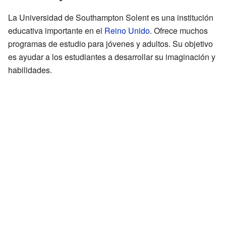
La Universidad de Southampton Solent es una institución
educativa importante en el
Reino Unido
. Ofrece muchos
programas de estudio para jóvenes y adultos. Su objetivo
es ayudar a los estudiantes a desarrollar su imaginación y
habilidades.