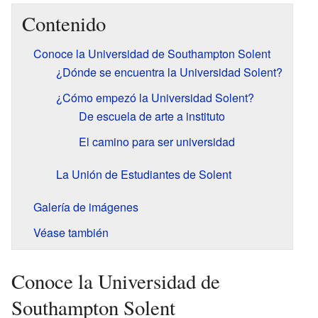
Contenido
Conoce la Universidad de Southampton Solent
¿Dónde se encuentra la Universidad Solent?
¿Cómo empezó la Universidad Solent?
De escuela de arte a instituto
El camino para ser universidad
La Unión de Estudiantes de Solent
Galería de imágenes
Véase también
Conoce la Universidad de
Southampton Solent