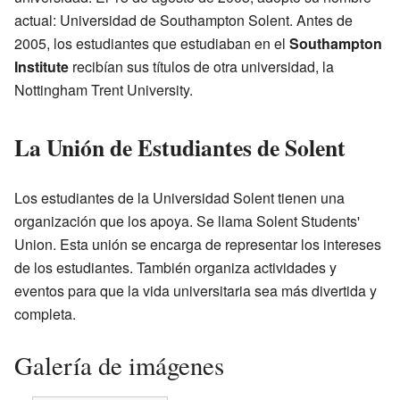
actual: Universidad de Southampton Solent. Antes de
2005, los estudiantes que estudiaban en el
Southampton
Institute
recibían sus títulos de otra universidad, la
Nottingham Trent University.
La Unión de Estudiantes de Solent
Los estudiantes de la Universidad Solent tienen una
organización que los apoya. Se llama Solent Students'
Union. Esta unión se encarga de representar los intereses
de los estudiantes. También organiza actividades y
eventos para que la vida universitaria sea más divertida y
completa.
Galería de imágenes