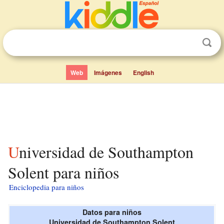
Web
Imágenes
English
Universidad de Southampton
Solent para niños
Enciclopedia para niños
Datos para niños
Universidad de Southampton Solent