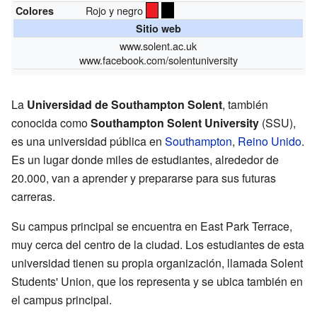
Rojo y negro
Colores
Sitio web
www.solent.ac.uk
www.facebook.com/solentuniversity
La
Universidad de Southampton Solent
, también
conocida como
Southampton Solent University
(SSU),
es una universidad pública en
Southampton
,
Reino Unido
.
Es un lugar donde miles de estudiantes, alrededor de
20.000, van a aprender y prepararse para sus futuras
carreras.
Su campus principal se encuentra en East Park Terrace,
muy cerca del centro de la ciudad. Los estudiantes de esta
universidad tienen su propia organización, llamada Solent
Students' Union, que los representa y se ubica también en
el campus principal.