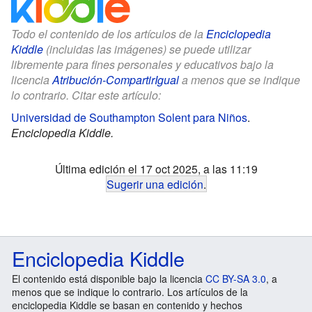
Todo el contenido de los artículos de la
Enciclopedia
Kiddle
(incluidas las imágenes) se puede utilizar
libremente para fines personales y educativos bajo la
licencia
Atribución-CompartirIgual
a menos que se indique
lo contrario. Citar este artículo:
Universidad de Southampton Solent para Niños
.
Enciclopedia Kiddle.
Última edición el 17 oct 2025, a las 11:19
Sugerir una edición
.
Enciclopedia Kiddle
El contenido está disponible bajo la licencia
CC BY-SA 3.0
, a
menos que se indique lo contrario. Los artículos de la
enciclopedia Kiddle se basan en contenido y hechos