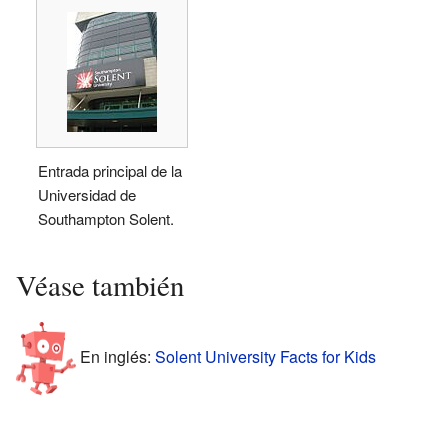
Entrada principal de la
Universidad de
Southampton Solent.
Véase también
En inglés:
Solent University Facts for Kids