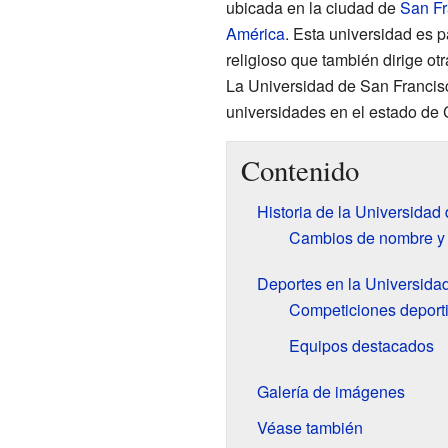
ubicada en la ciudad de
San Fr
América
. Esta universidad es p
religioso que también dirige ot
La Universidad de San Francis
universidades en el estado de C
Contenido
Historia de la Universidad
Cambios de nombre y 
Deportes en la Universida
Competiciones deport
Equipos destacados
Galería de imágenes
Véase también