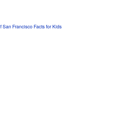
of San Francisco Facts for Kids