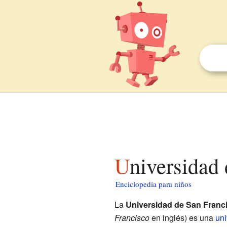
Universidad
Enciclopedia para niños
La
Universidad de San Franc
Francisco
en inglés) es una
uni