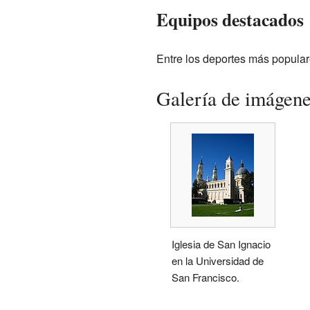
Equipos destacados
Entre los deportes más popular
Galería de imágen
Iglesia de San Ignacio
en la Universidad de
San Francisco.