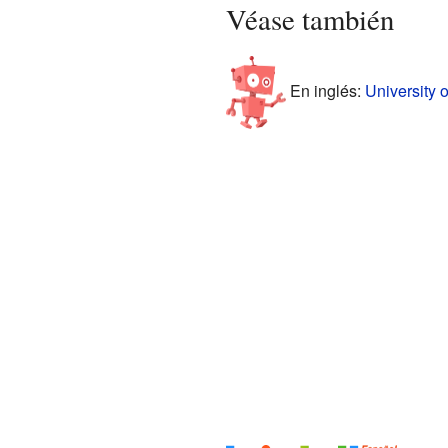
Véase también
En inglés:
University 