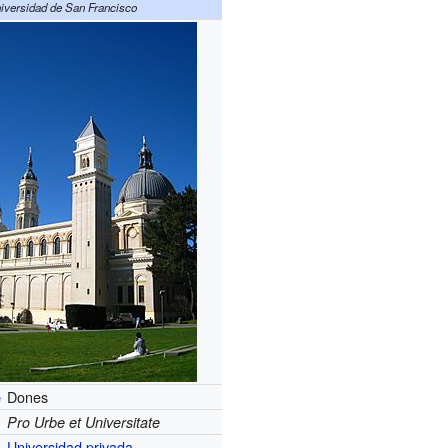
iversidad de San Francisco
Dones
e
Pro Urbe et Universitate
Universidad privada