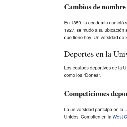
Cambios de nombre 
En 1859, la academia cambió 
1927, se mudó a su ubicación a
que tiene hoy: Universidad de 
Deportes en la Uni
Los equipos deportivos de la 
como los "Dones".
Competiciones depor
La universidad participa en la
D
Unidos. Compiten en la
West C