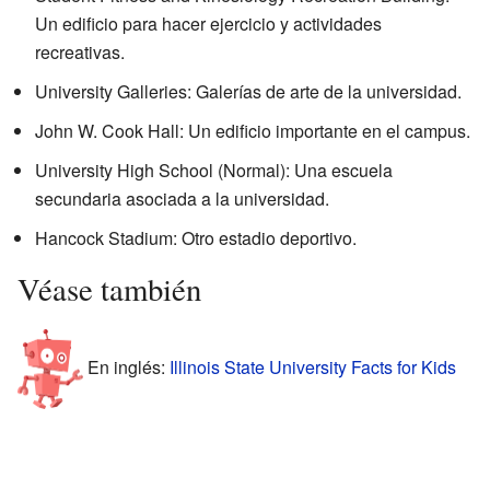
Un edificio para hacer ejercicio y actividades
recreativas.
University Galleries: Galerías de arte de la universidad.
John W. Cook Hall: Un edificio importante en el campus.
University High School (Normal): Una escuela
secundaria asociada a la universidad.
Hancock Stadium: Otro estadio deportivo.
Véase también
En inglés:
Illinois State University Facts for Kids