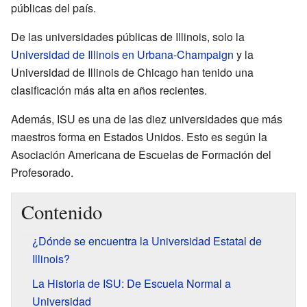
públicas del país.
De las universidades públicas de Illinois, solo la
Universidad de Illinois en Urbana-Champaign
y la
Universidad de Illinois de Chicago han tenido una
clasificación más alta en años recientes.
Además, ISU es una de las diez universidades que más
maestros forma en Estados Unidos. Esto es según la
Asociación Americana de Escuelas de Formación del
Profesorado.
Contenido
¿Dónde se encuentra la Universidad Estatal de
Illinois?
La Historia de ISU: De Escuela Normal a
Universidad