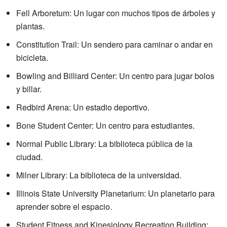
Fell Arboretum: Un lugar con muchos tipos de árboles y
plantas.
Constitution Trail: Un sendero para caminar o andar en
bicicleta.
Bowling and Billiard Center: Un centro para jugar bolos
y billar.
Redbird Arena: Un estadio deportivo.
Bone Student Center: Un centro para estudiantes.
Normal Public Library: La biblioteca pública de la
ciudad.
Milner Library: La biblioteca de la universidad.
Illinois State University Planetarium: Un planetario para
aprender sobre el espacio.
Student Fitness and Kinesiology Recreation Building: