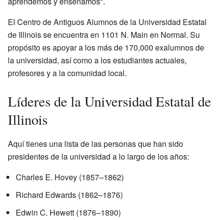
aprendemos y enseñamos".
El Centro de Antiguos Alumnos de la Universidad Estatal
de Illinois se encuentra en 1101 N. Main en Normal. Su
propósito es apoyar a los más de 170,000 exalumnos de
la universidad, así como a los estudiantes actuales,
profesores y a la comunidad local.
Líderes de la Universidad Estatal de
Illinois
Aquí tienes una lista de las personas que han sido
presidentes de la universidad a lo largo de los años:
Charles E. Hovey (1857–1862)
Richard Edwards (1862–1876)
Edwin C. Hewett (1876–1890)