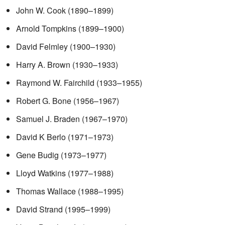
John W. Cook (1890–1899)
Arnold Tompkins (1899–1900)
David Felmley (1900–1930)
Harry A. Brown (1930–1933)
Raymond W. Fairchild (1933–1955)
Robert G. Bone (1956–1967)
Samuel J. Braden (1967–1970)
David K Berlo (1971–1973)
Gene Budig (1973–1977)
Lloyd Watkins (1977–1988)
Thomas Wallace (1988–1995)
David Strand (1995–1999)