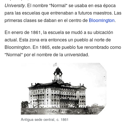
University
. El nombre "Normal" se usaba en esa época
para las escuelas que entrenaban a futuros maestros. Las
primeras clases se daban en el centro de
Bloomington
.
En enero de 1861, la escuela se mudó a su ubicación
actual. Esta zona era entonces un pueblo al norte de
Bloomington. En 1865, este pueblo fue renombrado como
"Normal" por el nombre de la universidad.
Antigua sede central, c. 1861