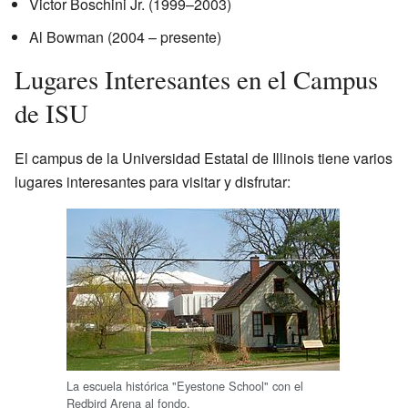
Victor Boschini Jr. (1999–2003)
Al Bowman (2004 – presente)
Lugares Interesantes en el Campus
de ISU
El campus de la Universidad Estatal de Illinois tiene varios
lugares interesantes para visitar y disfrutar:
La escuela histórica "Eyestone School" con el
Redbird Arena al fondo.