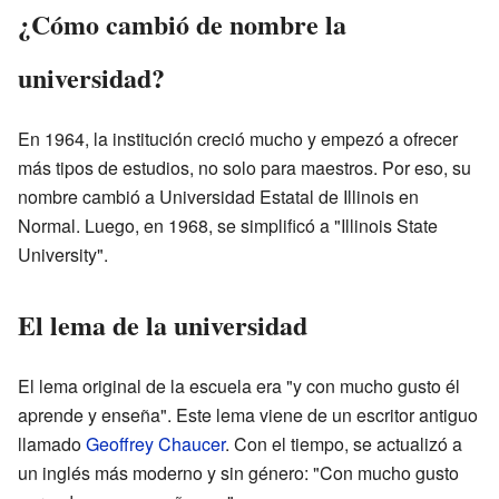
¿Cómo cambió de nombre la
universidad?
En 1964, la institución creció mucho y empezó a ofrecer
más tipos de estudios, no solo para maestros. Por eso, su
nombre cambió a Universidad Estatal de Illinois en
Normal. Luego, en 1968, se simplificó a "Illinois State
University".
El lema de la universidad
El lema original de la escuela era "y con mucho gusto él
aprende y enseña". Este lema viene de un escritor antiguo
llamado
Geoffrey Chaucer
. Con el tiempo, se actualizó a
un inglés más moderno y sin género: "Con mucho gusto