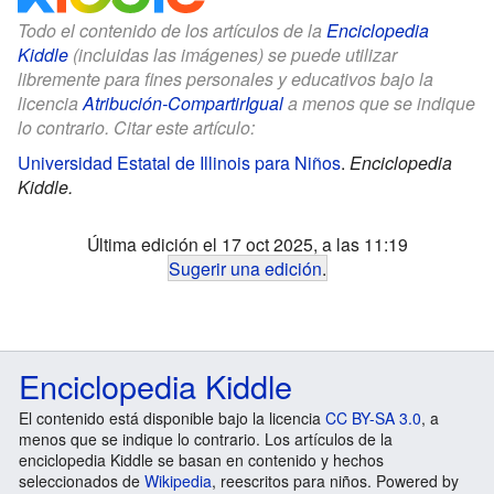
Todo el contenido de los artículos de la
Enciclopedia
Kiddle
(incluidas las imágenes) se puede utilizar
libremente para fines personales y educativos bajo la
licencia
Atribución-CompartirIgual
a menos que se indique
lo contrario. Citar este artículo:
Universidad Estatal de Illinois para Niños
.
Enciclopedia
Kiddle.
Última edición el 17 oct 2025, a las 11:19
Sugerir una edición
.
Enciclopedia Kiddle
El contenido está disponible bajo la licencia
CC BY-SA 3.0
, a
menos que se indique lo contrario. Los artículos de la
enciclopedia Kiddle se basan en contenido y hechos
seleccionados de
Wikipedia
, reescritos para niños. Powered by