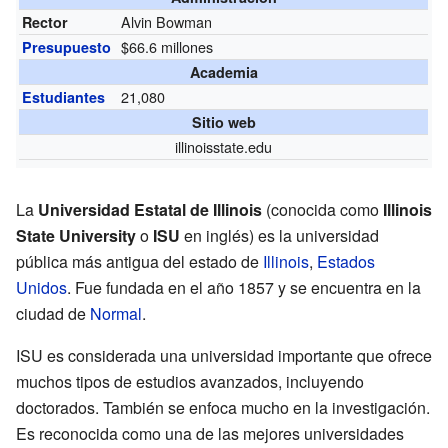
Alvin Bowman
Rector
$66.6 millones
Presupuesto
Academia
21,080
Estudiantes
Sitio web
illinoisstate.edu
La
Universidad Estatal de Illinois
(conocida como
Illinois
State University
o
ISU
en inglés) es la universidad
pública más antigua del estado de
Illinois
,
Estados
Unidos
. Fue fundada en el año 1857 y se encuentra en la
ciudad de
Normal
.
ISU es considerada una universidad importante que ofrece
muchos tipos de estudios avanzados, incluyendo
doctorados. También se enfoca mucho en la investigación.
Es reconocida como una de las mejores universidades