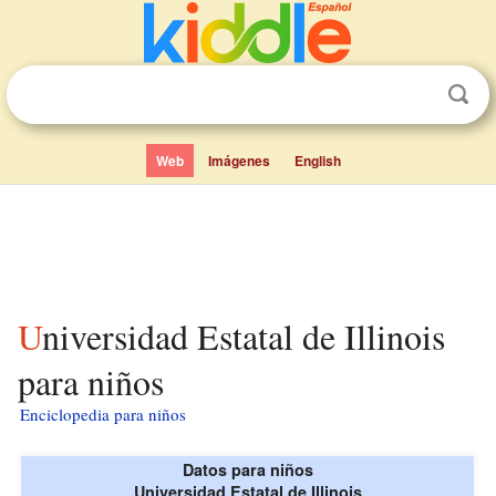
Web
Imágenes
English
Universidad Estatal de Illinois
para niños
Enciclopedia para niños
Datos para niños
Universidad Estatal de Illinois