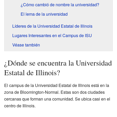
¿Cómo cambió de nombre la universidad?
El lema de la universidad
Líderes de la Universidad Estatal de Illinois
Lugares Interesantes en el Campus de ISU
Véase también
¿Dónde se encuentra la Universidad
Estatal de Illinois?
El campus de la Universidad Estatal de Illinois está en la
zona de Bloomington-Normal. Estas son dos ciudades
cercanas que forman una comunidad. Se ubica casi en el
centro de Illinois.