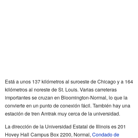
Está a unos 137 kilómetros al suroeste de Chicago y a 164
kilómetros al noreste de St. Louis. Varias carreteras
importantes se cruzan en Bloomington-Normal, lo que la
convierte en un punto de conexión fácil. También hay una
estación de tren Amtrak muy cerca de la universidad.
La dirección de la Universidad Estatal de Illinois es 201
Hovey Hall Campus Box 2200, Normal,
Condado de