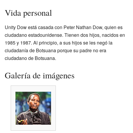
Vida personal
Unity Dow está casada con Peter Nathan Dow, quien es
ciudadano estadounidense. Tienen dos hijos, nacidos en
1985 y 1987. Al principio, a sus hijos se les negó la
ciudadanía de Botsuana porque su padre no era
ciudadano de Botsuana.
Galería de imágenes