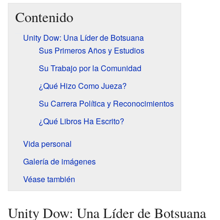
Contenido
Unity Dow: Una Líder de Botsuana
Sus Primeros Años y Estudios
Su Trabajo por la Comunidad
¿Qué Hizo Como Jueza?
Su Carrera Política y Reconocimientos
¿Qué Libros Ha Escrito?
Vida personal
Galería de imágenes
Véase también
Unity Dow: Una Líder de Botsuana