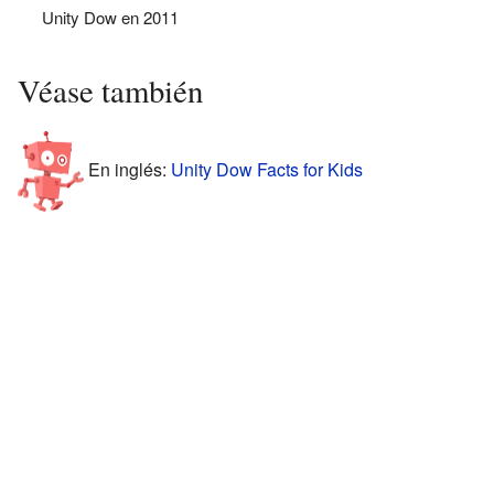
Unity Dow en 2011
Véase también
En inglés:
Unity Dow Facts for Kids