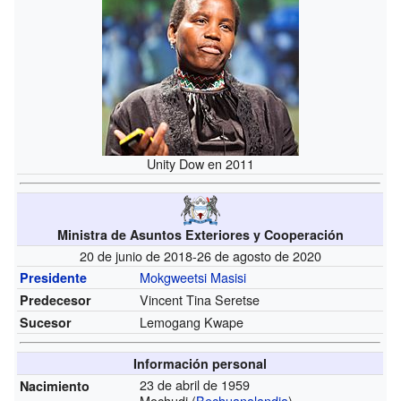
Unity Dow en 2011
Ministra de Asuntos Exteriores y Cooperación
20 de junio de 2018-26 de agosto de 2020
Mokgweetsi Masisi
Presidente
Vincent Tina Seretse
Predecesor
Lemogang Kwape
Sucesor
Información personal
23 de abril de 1959
Nacimiento
Mochudi (
Bechuanalandia
)