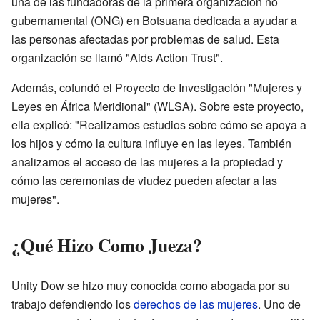
una de las fundadoras de la primera organización no
gubernamental (ONG) en Botsuana dedicada a ayudar a
las personas afectadas por problemas de salud. Esta
organización se llamó "Aids Action Trust".
Además, cofundó el Proyecto de Investigación "Mujeres y
Leyes en África Meridional" (WLSA). Sobre este proyecto,
ella explicó: "Realizamos estudios sobre cómo se apoya a
los hijos y cómo la cultura influye en las leyes. También
analizamos el acceso de las mujeres a la propiedad y
cómo las ceremonias de viudez pueden afectar a las
mujeres".
¿Qué Hizo Como Jueza?
Unity Dow se hizo muy conocida como abogada por su
trabajo defendiendo los
derechos de las mujeres
. Uno de