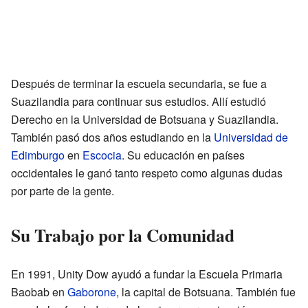
Después de terminar la escuela secundaria, se fue a
Suazilandia para continuar sus estudios. Allí estudió
Derecho en la Universidad de Botsuana y Suazilandia.
También pasó dos años estudiando en la
Universidad de
Edimburgo
en
Escocia
. Su educación en países
occidentales le ganó tanto respeto como algunas dudas
por parte de la gente.
Su Trabajo por la Comunidad
En 1991, Unity Dow ayudó a fundar la Escuela Primaria
Baobab en
Gaborone
, la capital de Botsuana. También fue