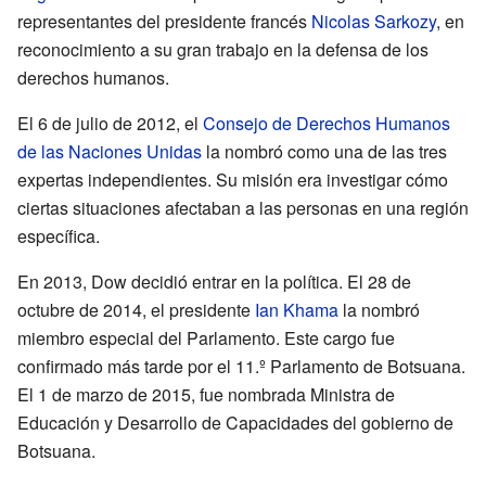
representantes del presidente francés
Nicolas Sarkozy
, en
reconocimiento a su gran trabajo en la defensa de los
derechos humanos.
El 6 de julio de 2012, el
Consejo de Derechos Humanos
de las Naciones Unidas
la nombró como una de las tres
expertas independientes. Su misión era investigar cómo
ciertas situaciones afectaban a las personas en una región
específica.
En 2013, Dow decidió entrar en la política. El 28 de
octubre de 2014, el presidente
Ian Khama
la nombró
miembro especial del Parlamento. Este cargo fue
confirmado más tarde por el 11.º Parlamento de Botsuana.
El 1 de marzo de 2015, fue nombrada Ministra de
Educación y Desarrollo de Capacidades del gobierno de
Botsuana.