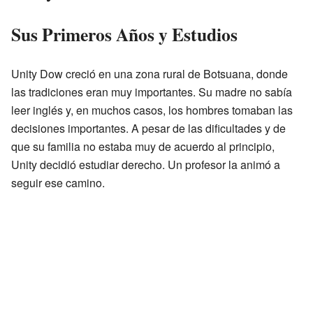
Sus Primeros Años y Estudios
Unity Dow creció en una zona rural de Botsuana, donde
las tradiciones eran muy importantes. Su madre no sabía
leer inglés y, en muchos casos, los hombres tomaban las
decisiones importantes. A pesar de las dificultades y de
que su familia no estaba muy de acuerdo al principio,
Unity decidió estudiar derecho. Un profesor la animó a
seguir ese camino.