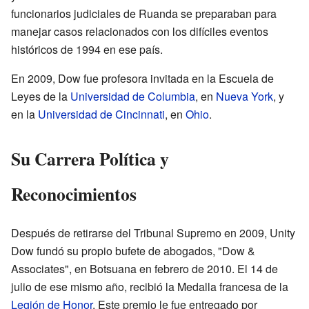
funcionarios judiciales de Ruanda se preparaban para
manejar casos relacionados con los difíciles eventos
históricos de 1994 en ese país.
En 2009, Dow fue profesora invitada en la Escuela de
Leyes de la
Universidad de Columbia
, en
Nueva York
, y
en la
Universidad de Cincinnati
, en
Ohio
.
Su Carrera Política y
Reconocimientos
Después de retirarse del Tribunal Supremo en 2009, Unity
Dow fundó su propio bufete de abogados, "Dow &
Associates", en Botsuana en febrero de 2010. El 14 de
julio de ese mismo año, recibió la Medalla francesa de la
Legión de Honor
. Este premio le fue entregado por