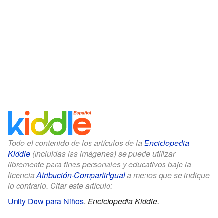
Todo el contenido de los artículos de la
Enciclopedia
Kiddle
(incluidas las imágenes) se puede utilizar
libremente para fines personales y educativos bajo la
licencia
Atribución-CompartirIgual
a menos que se indique
lo contrario. Citar este artículo:
Unity Dow para Niños
.
Enciclopedia Kiddle.