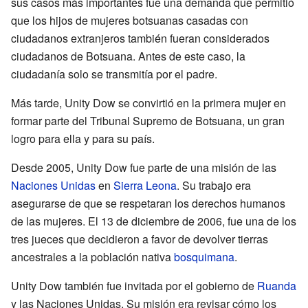
sus casos más importantes fue una demanda que permitió
que los hijos de mujeres botsuanas casadas con
ciudadanos extranjeros también fueran considerados
ciudadanos de Botsuana. Antes de este caso, la
ciudadanía solo se transmitía por el padre.
Más tarde, Unity Dow se convirtió en la primera mujer en
formar parte del Tribunal Supremo de Botsuana, un gran
logro para ella y para su país.
Desde 2005, Unity Dow fue parte de una misión de las
Naciones Unidas
en
Sierra Leona
. Su trabajo era
asegurarse de que se respetaran los derechos humanos
de las mujeres. El 13 de diciembre de 2006, fue una de los
tres jueces que decidieron a favor de devolver tierras
ancestrales a la población nativa
bosquimana
.
Unity Dow también fue invitada por el gobierno de
Ruanda
y las Naciones Unidas. Su misión era revisar cómo los