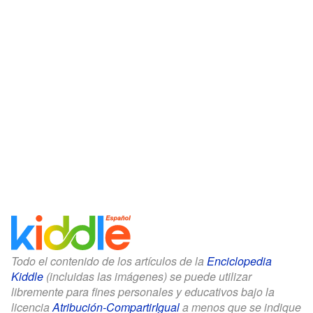
Todo el contenido de los artículos de la
Enciclopedia
Kiddle
(incluidas las imágenes) se puede utilizar
libremente para fines personales y educativos bajo la
licencia
Atribución-CompartirIgual
a menos que se indique