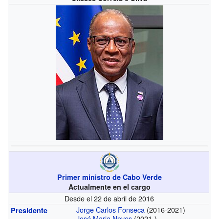
Primer ministro de Cabo Verde
Actualmente en el cargo
Desde el 22 de abril de 2016
Jorge Carlos Fonseca
(2016-2021)
Presidente
José Maria Neves
(2021-)