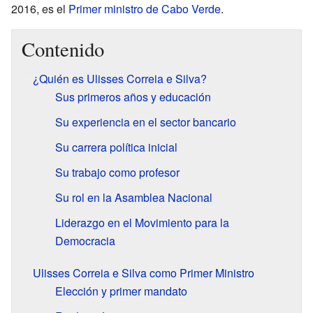
2016, es el
Primer ministro de Cabo Verde
.
Contenido
¿Quién es Ulisses Correia e Silva?
Sus primeros años y educación
Su experiencia en el sector bancario
Su carrera política inicial
Su trabajo como profesor
Su rol en la Asamblea Nacional
Liderazgo en el Movimiento para la
Democracia
Ulisses Correia e Silva como Primer Ministro
Elección y primer mandato