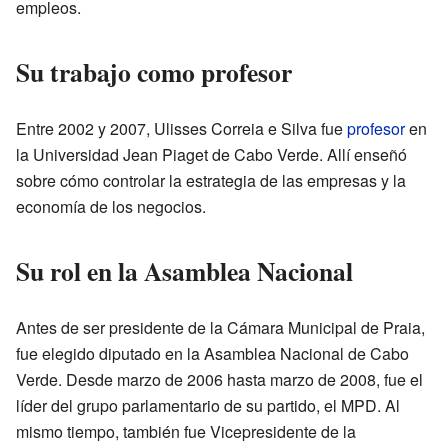
empleos.
Su trabajo como profesor
Entre 2002 y 2007, Ulisses Correia e Silva fue
profesor
en
la Universidad Jean Piaget de Cabo Verde. Allí enseñó
sobre cómo controlar la estrategia de las empresas y la
economía de los negocios.
Su rol en la Asamblea Nacional
Antes de ser presidente de la Cámara Municipal de Praia,
fue elegido diputado en la Asamblea Nacional de Cabo
Verde. Desde marzo de 2006 hasta marzo de 2008, fue el
líder del grupo parlamentario de su partido, el MPD. Al
mismo tiempo, también fue Vicepresidente de la