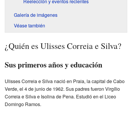
Reelección y eventos recientes
Galería de imágenes
Véase también
¿Quién es Ulisses Correia e Silva?
Sus primeros años y educación
Ulisses Correia e Silva nació en Praia, la capital de Cabo
Verde, el 4 de junio de 1962. Sus padres fueron Virgílio
Correia e Silva e Isolina de Pena. Estudió en el Liceo
Domingo Ramos.