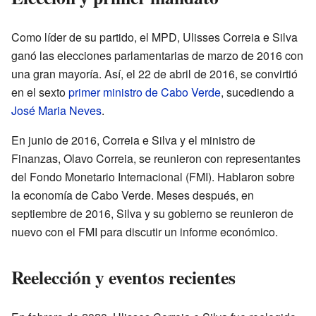
Como líder de su partido, el MPD, Ulisses Correia e Silva
ganó las elecciones parlamentarias de marzo de 2016 con
una gran mayoría. Así, el 22 de abril de 2016, se convirtió
en el sexto
primer ministro de Cabo Verde
, sucediendo a
José Maria Neves
.
En junio de 2016, Correia e Silva y el ministro de
Finanzas, Olavo Correia, se reunieron con representantes
del Fondo Monetario Internacional (FMI). Hablaron sobre
la economía de Cabo Verde. Meses después, en
septiembre de 2016, Silva y su gobierno se reunieron de
nuevo con el FMI para discutir un informe económico.
Reelección y eventos recientes