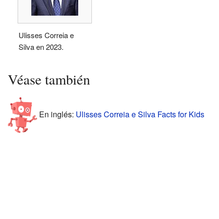
Ulisses Correia e
Silva en 2023.
Véase también
En inglés:
Ulisses Correia e Silva Facts for Kids