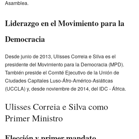
Asamblea.
Liderazgo en el Movimiento para la
Democracia
Desde junio de 2013, Ulisses Correia e Silva es el
presidente del Movimiento para la Democracia (MPD).
También preside el Comité Ejecutivo de la Unión de
Ciudades Capitales Luso-Áfro-Américo-Asiáticas
(UCCLA) y, desde noviembre de 2014, del IDC - África.
Ulisses Correia e Silva como
Primer Ministro
Elección y primer mandato