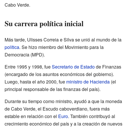
Cabo Verde.
Su carrera política inicial
Más tarde, Ulisses Correia e Silva se unió al mundo de la
política
. Se hizo miembro del Movimiento para la
Democracia (MPD).
Entre 1995 y 1998, fue
Secretario de Estado
de Finanzas
(encargado de los asuntos económicos del gobierno).
Luego, hasta el año 2000, fue
ministro de Hacienda
(el
principal responsable de las finanzas del país).
Durante su tiempo como ministro, ayudó a que la moneda
de Cabo Verde, el Escudo caboverdiano, fuera más
estable en relación con el
Euro
. También contribuyó al
crecimiento económico del país y a la creación de nuevos