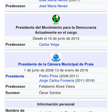
José Maria Neves
Predecesor
Presidente del Movimiento para la Democracia
Actualmente en el cargo
Desde el 16 de junio de 2013
Carlos Veiga
Predecesor
Presidente de la Cámara Municipal de Praia
1 de junio de 2008-13 de enero de 2016
Pedro Pires
(2008-2011)
Presidente
Jorge Carlos Fonseca
(2011-2016)
Felisberto Alves Vieira
Predecesor
Óscar Santos
Sucesor
Información personal
Nombre de