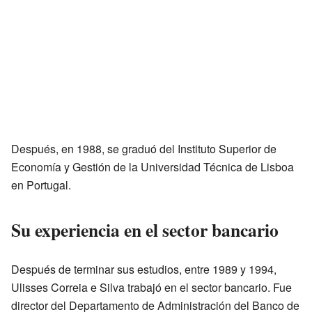
Después, en 1988, se graduó del Instituto Superior de
Economía y Gestión de la Universidad Técnica de Lisboa
en Portugal.
Su experiencia en el sector bancario
Después de terminar sus estudios, entre 1989 y 1994,
Ulisses Correia e Silva trabajó en el sector bancario. Fue
director del Departamento de Administración del Banco de