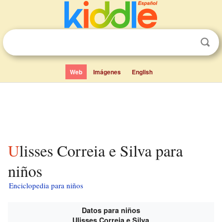
Web
Imágenes
English
Ulisses Correia e Silva para
niños
Enciclopedia para niños
Datos para niños
Ulisses Correia e Silva