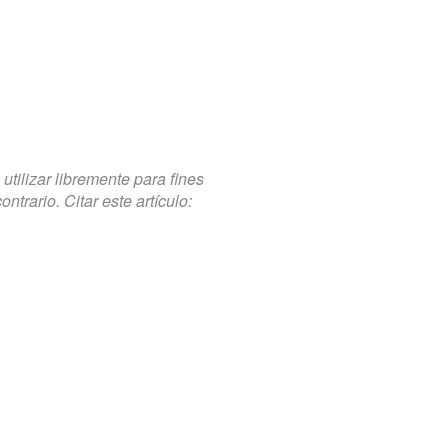
tilizar libremente para fines
trario. Citar este artículo: