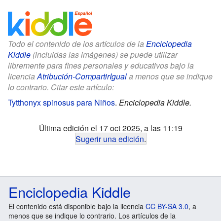
Todo el contenido de los artículos de la
Enciclopedia
Kiddle
(incluidas las imágenes) se puede utilizar
libremente para fines personales y educativos bajo la
licencia
Atribución-CompartirIgual
a menos que se indique
lo contrario. Citar este artículo:
Tytthonyx spinosus para Niños
.
Enciclopedia Kiddle.
Última edición el 17 oct 2025, a las 11:19
Sugerir una edición
.
Enciclopedia Kiddle
El contenido está disponible bajo la licencia
CC BY-SA 3.0
, a
menos que se indique lo contrario. Los artículos de la