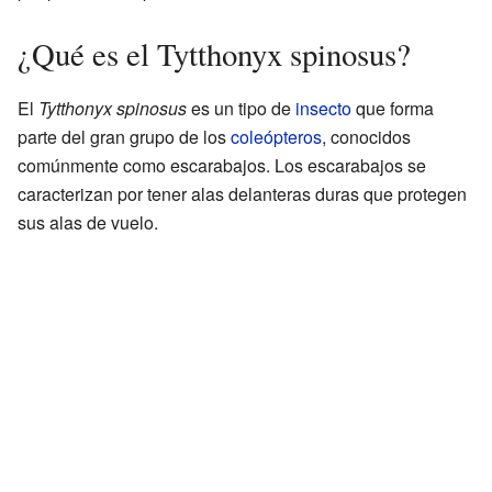
¿Qué es el Tytthonyx spinosus?
El
Tytthonyx spinosus
es un tipo de
insecto
que forma
parte del gran grupo de los
coleópteros
, conocidos
comúnmente como escarabajos. Los escarabajos se
caracterizan por tener alas delanteras duras que protegen
sus alas de vuelo.