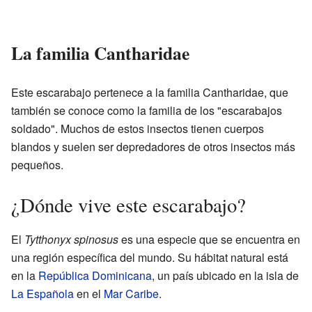
La familia Cantharidae
Este escarabajo pertenece a la familia Cantharidae, que
también se conoce como la familia de los "escarabajos
soldado". Muchos de estos insectos tienen cuerpos
blandos y suelen ser depredadores de otros insectos más
pequeños.
¿Dónde vive este escarabajo?
El
Tytthonyx spinosus
es una especie que se encuentra en
una región específica del mundo. Su hábitat natural está
en la
República Dominicana
, un país ubicado en la isla de
La Española
en el
Mar Caribe
.