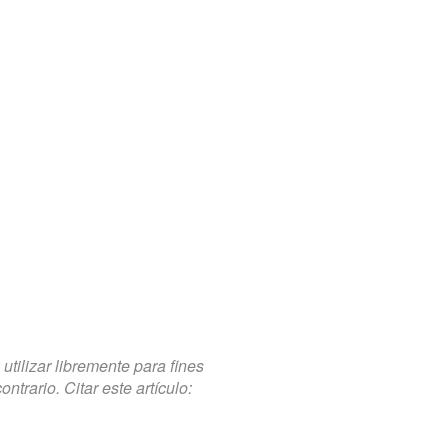
tilizar libremente para fines
trario. Citar este artículo: