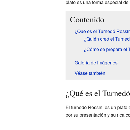
plato es una forma especial de
Contenido
¿Qué es el Turnedó Rossi
¿Quién creó el Turned
¿Cómo se prepara el 
Galería de imágenes
Véase también
¿Qué es el Turnedó
El turnedó Rossini es un plato
por su presentación y su rica c