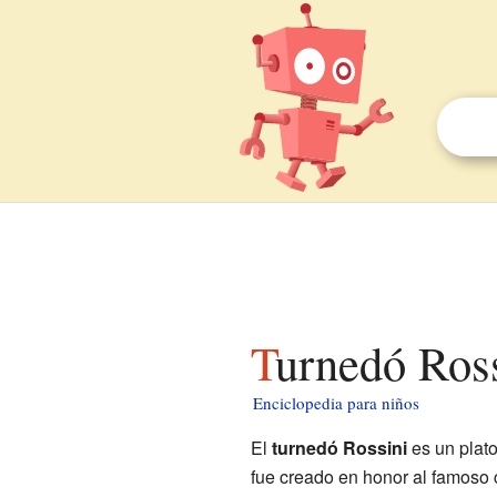
Turnedó Ros
Enciclopedia para niños
El
turnedó Rossini
es un plat
fue creado en honor al famoso 