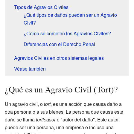
Tipos de Agravios Civiles
¿Qué tipos de daños pueden ser un Agravio
Civil?
¿Cómo se cometen los Agravios Civiles?
Diferencias con el Derecho Penal
Agravios Civiles en otros sistemas legales
Véase también
¿Qué es un Agravio Civil (Tort)?
Un agravio civil, o
tort
, es una acción que causa daño a
otra persona o a sus bienes. La persona que causa este
daño se llama
tortfeasor
o "autor del daño". Este autor
puede ser una persona, una empresa o incluso una