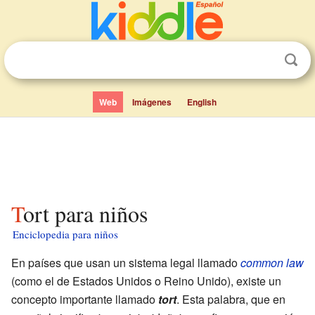
Web
Imágenes
English
Tort para niños
Enciclopedia para niños
En países que usan un sistema legal llamado
common law
(como el de Estados Unidos o Reino Unido), existe un
concepto importante llamado
tort
. Esta palabra, que en