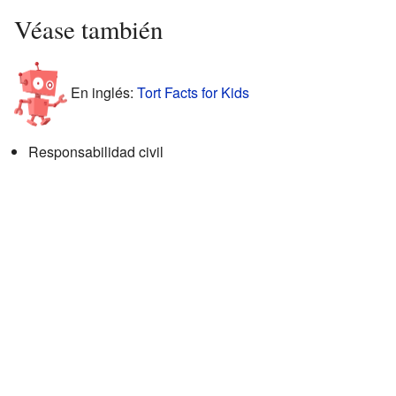
Véase también
En inglés:
Tort Facts for Kids
Responsabilidad civil