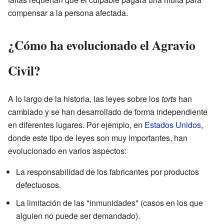
compensar a la persona afectada.
¿Cómo ha evolucionado el Agravio
Civil?
A lo largo de la historia, las leyes sobre los
torts
han
cambiado y se han desarrollado de forma independiente
en diferentes lugares. Por ejemplo, en
Estados Unidos
,
donde este tipo de leyes son muy importantes, han
evolucionado en varios aspectos:
La responsabilidad de los fabricantes por productos
defectuosos.
La limitación de las "inmunidades" (casos en los que
alguien no puede ser demandado).