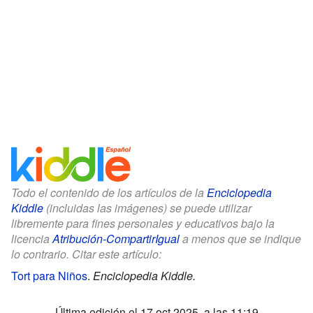
Todo el contenido de los artículos de la
Enciclopedia
Kiddle
(incluidas las imágenes) se puede utilizar
libremente para fines personales y educativos bajo la
licencia
Atribución-CompartirIgual
a menos que se indique
lo contrario. Citar este artículo:
Tort para Niños
.
Enciclopedia Kiddle.
Última edición el 17 oct 2025, a las 11:19