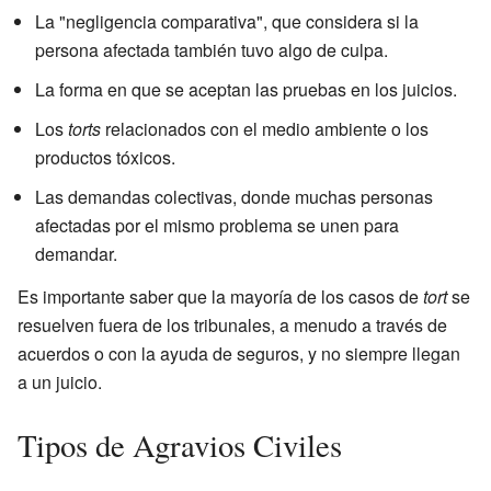
La "negligencia comparativa", que considera si la
persona afectada también tuvo algo de culpa.
La forma en que se aceptan las pruebas en los juicios.
Los
torts
relacionados con el medio ambiente o los
productos tóxicos.
Las demandas colectivas, donde muchas personas
afectadas por el mismo problema se unen para
demandar.
Es importante saber que la mayoría de los casos de
tort
se
resuelven fuera de los tribunales, a menudo a través de
acuerdos o con la ayuda de seguros, y no siempre llegan
a un juicio.
Tipos de Agravios Civiles