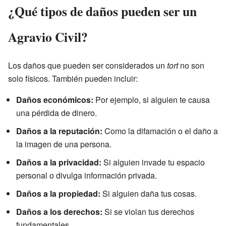
¿Qué tipos de daños pueden ser un
Agravio Civil?
Los daños que pueden ser considerados un
tort
no son
solo físicos. También pueden incluir:
Daños económicos:
Por ejemplo, si alguien te causa
una pérdida de dinero.
Daños a la reputación:
Como la difamación o el daño a
la imagen de una persona.
Daños a la privacidad:
Si alguien invade tu espacio
personal o divulga información privada.
Daños a la propiedad:
Si alguien daña tus cosas.
Daños a los derechos:
Si se violan tus derechos
fundamentales.