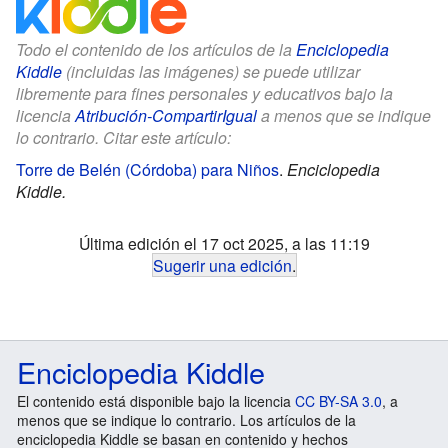
Todo el contenido de los artículos de la
Enciclopedia
Kiddle
(incluidas las imágenes) se puede utilizar
libremente para fines personales y educativos bajo la
licencia
Atribución-CompartirIgual
a menos que se indique
lo contrario. Citar este artículo:
Torre de Belén (Córdoba) para Niños
.
Enciclopedia
Kiddle.
Última edición el 17 oct 2025, a las 11:19
Sugerir una edición
.
Enciclopedia Kiddle
El contenido está disponible bajo la licencia
CC BY-SA 3.0
, a
menos que se indique lo contrario. Los artículos de la
enciclopedia Kiddle se basan en contenido y hechos