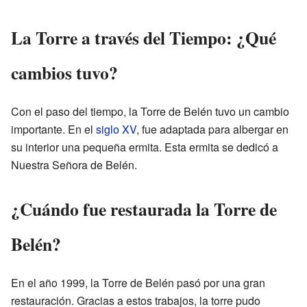
La Torre a través del Tiempo: ¿Qué
cambios tuvo?
Con el paso del tiempo, la Torre de Belén tuvo un cambio
importante. En el
siglo XV
, fue adaptada para albergar en
su interior una pequeña ermita. Esta ermita se dedicó a
Nuestra Señora de Belén.
¿Cuándo fue restaurada la Torre de
Belén?
En el año 1999, la Torre de Belén pasó por una gran
restauración. Gracias a estos trabajos, la torre pudo