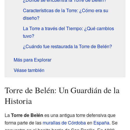
Características de la Torre: ¿Cómo era su
diseño?
La Torre a través del Tiempo: ¿Qué cambios
tuvo?
¿Cuándo fue restaurada la Torre de Belén?
Más para Explorar
Véase también
Torre de Belén: Un Guardián de la
Historia
La
Torre de Belén
es una antigua torre defensiva que
forma parte de las
murallas de Córdoba
en
España
. Se