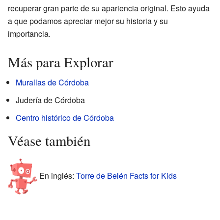
recuperar gran parte de su apariencia original. Esto ayuda
a que podamos apreciar mejor su historia y su
importancia.
Más para Explorar
Murallas de Córdoba
Judería de Córdoba
Centro histórico de Córdoba
Véase también
En inglés:
Torre de Belén Facts for Kids