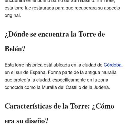
encuentra en el bonito barrio de San Basilio. En 1999,
esta torre fue restaurada para que recuperara su aspecto
original.
¿Dónde se encuentra la Torre de
Belén?
Esta torre histórica está ubicada en la ciudad de
Córdoba
,
en el sur de España. Forma parte de la antigua muralla
que protegía la ciudad, específicamente en la zona
conocida como la Muralla del Castillo de la Judería.
Características de la Torre: ¿Cómo
era su diseño?