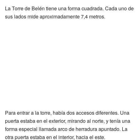
La Torre de Belén tiene una forma cuadrada. Cada uno de
sus lados mide aproximadamente 7,4 metros.
Para entrar a la torre, había dos accesos diferentes. Una
puerta estaba en el exterior, mirando al norte, y tenía una
forma especial llamada arco de herradura apuntado. La
otra puerta estaba en el interior, hacia el este.