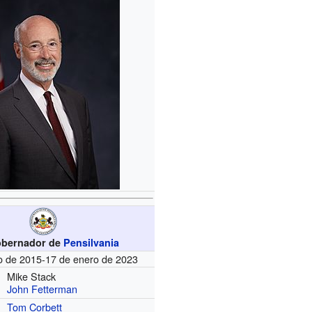
obernador de
Pensilvania
o de 2015-17 de enero de 2023
Mike Stack
John Fetterman
Tom Corbett