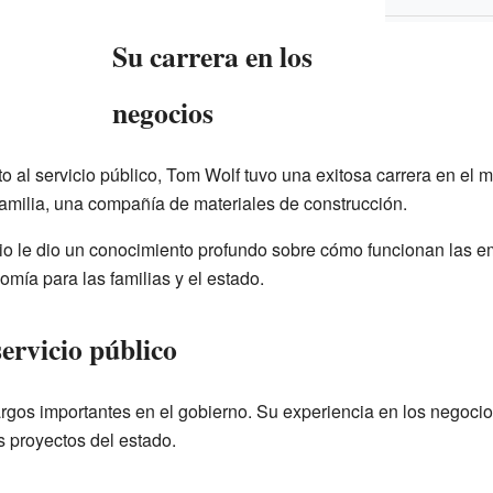
Su carrera en los
negocios
o al servicio público, Tom Wolf tuvo una exitosa carrera en el 
familia, una compañía de materiales de construcción.
o le dio un conocimiento profundo sobre cómo funcionan las 
omía para las familias y el estado.
servicio público
gos importantes en el gobierno. Su experiencia en los negocio
s proyectos del estado.