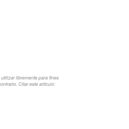
tilizar libremente para fines
trario. Citar este artículo: