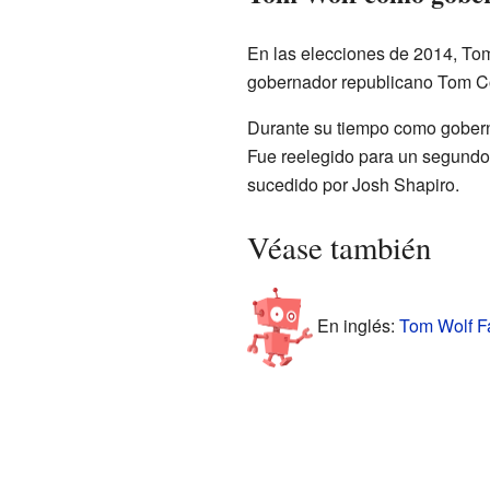
En las elecciones de 2014, Tom
gobernador republicano Tom Cor
Durante su tiempo como gobern
Fue reelegido para un segundo
sucedido por Josh Shapiro.
Véase también
En inglés:
Tom Wolf Fa