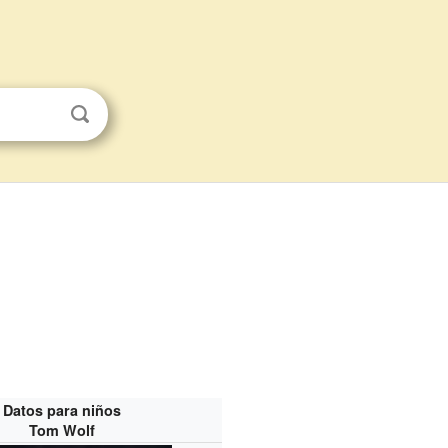
Datos para niños
Tom Wolf