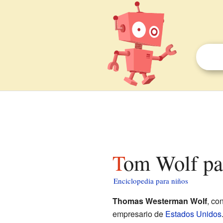
Tom Wolf pa
Enciclopedia para niños
Thomas Westerman Wolf
, co
empresario de
Estados Unidos