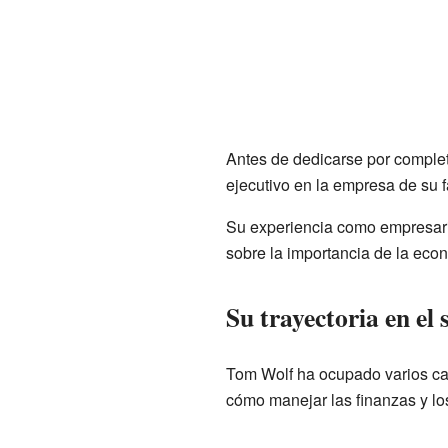
Antes de dedicarse por complet
ejecutivo en la empresa de su 
Su experiencia como empresari
sobre la importancia de la econ
Su trayectoria en el 
Tom Wolf ha ocupado varios car
cómo manejar las finanzas y lo