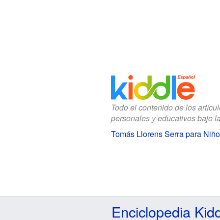
Todo el contenido de los artícu
personales y educativos bajo l
Tomás Llorens Serra para Niño
Enciclopedia Kid