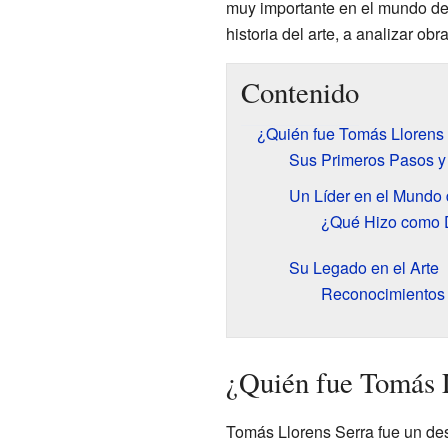
muy importante en el mundo de
historia del arte, a analizar ob
Contenido
¿Quién fue Tomás Llorens
Sus Primeros Pasos y
Un Líder en el Mundo 
¿Qué Hizo como D
Su Legado en el Arte
Reconocimientos 
¿Quién fue Tomás 
Tomás Llorens Serra fue un d