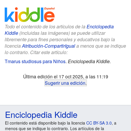
Todo el contenido de los artículos de la
Enciclopedia
Kiddle
(incluidas las imágenes) se puede utilizar
libremente para fines personales y educativos bajo la
licencia
Atribución-CompartirIgual
a menos que se indique
lo contrario. Citar este artículo:
Tmarus studiosus para Niños
.
Enciclopedia Kiddle.
Última edición el 17 oct 2025, a las 11:19
Sugerir una edición
.
Enciclopedia Kiddle
El contenido está disponible bajo la licencia
CC BY-SA 3.0
, a
menos que se indique lo contrario. Los artículos de la