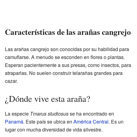
Características de las arañas cangrejo
Las arañas cangrejo son conocidas por su habilidad para
camuflarse. A menudo se esconden en flores o plantas.
Esperan pacientemente a sus presas, como insectos, para
atraparlas. No suelen construir telarañas grandes para
cazar.
¿Dónde vive esta araña?
La especie
Tmarus studiosus
se ha encontrado en
Panamá
. Este país se ubica en
América Central
. Es un
lugar con mucha diversidad de vida silvestre.