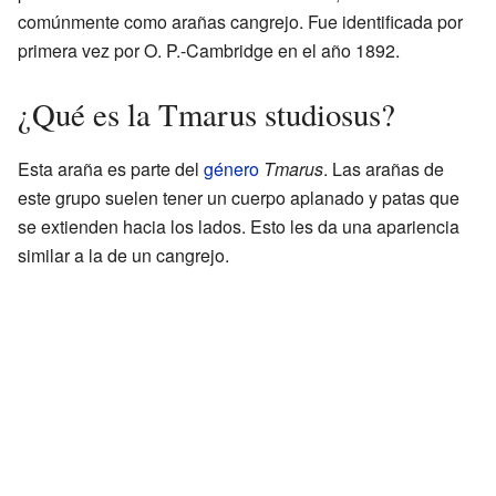
comúnmente como arañas cangrejo. Fue identificada por
primera vez por O. P.-Cambridge en el año 1892.
¿Qué es la Tmarus studiosus?
Esta araña es parte del
género
Tmarus
. Las arañas de
este grupo suelen tener un cuerpo aplanado y patas que
se extienden hacia los lados. Esto les da una apariencia
similar a la de un cangrejo.