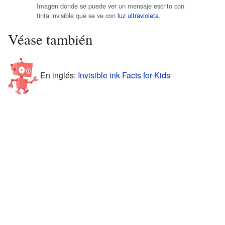
Imagen donde se puede ver un mensaje escrito con
tinta invisible que se ve con
luz ultravioleta
.
Véase también
En inglés:
Invisible ink Facts for Kids