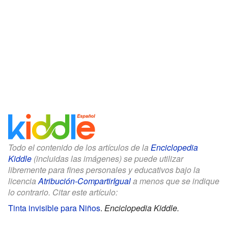
Todo el contenido de los artículos de la
Enciclopedia
Kiddle
(incluidas las imágenes) se puede utilizar
libremente para fines personales y educativos bajo la
licencia
Atribución-CompartirIgual
a menos que se indique
lo contrario. Citar este artículo:
Tinta invisible para Niños
.
Enciclopedia Kiddle.