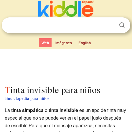
Web
Imágenes
English
Tinta invisible para niños
Enciclopedia para niños
La
tinta simpática
o
tinta invisible
es un tipo de tinta muy
especial que no se puede ver en el papel justo después
de escribir. Para que el mensaje aparezca, necesitas