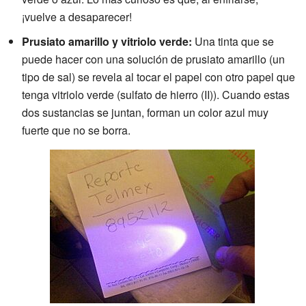
¡vuelve a desaparecer!
Prusiato amarillo y vitriolo verde:
Una tinta que se
puede hacer con una solución de prusiato amarillo (un
tipo de sal) se revela al tocar el papel con otro papel que
tenga vitriolo verde (sulfato de hierro (II)). Cuando estas
dos sustancias se juntan, forman un color azul muy
fuerte que no se borra.