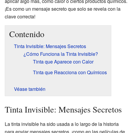
aplicar algo más, como calor o ciertos productos químicos.
¡Es como un mensaje secreto que solo se revela con la
clave correcta!
Contenido
Tinta Invisible: Mensajes Secretos
¿Cómo Funciona la Tinta Invisible?
Tinta que Aparece con Calor
Tinta que Reacciona con Químicos
Véase también
Tinta Invisible: Mensajes Secretos
La tinta invisible ha sido usada a lo largo de la historia
para enviar mensajes secretos, ¡como en las películas de