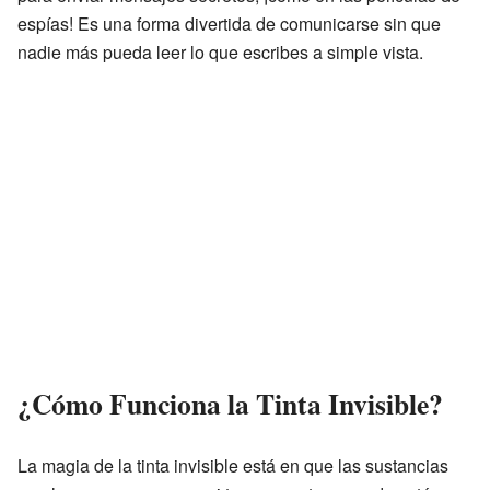
espías! Es una forma divertida de comunicarse sin que
nadie más pueda leer lo que escribes a simple vista.
¿Cómo Funciona la Tinta Invisible?
La magia de la tinta invisible está en que las sustancias