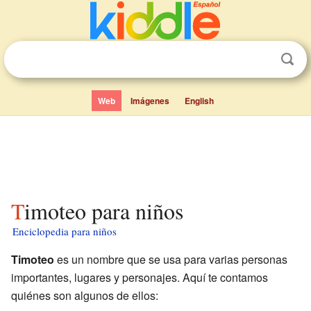
Web
Imágenes
English
Timoteo para niños
Enciclopedia para niños
Timoteo
es un nombre que se usa para varias personas
importantes, lugares y personajes. Aquí te contamos
quiénes son algunos de ellos: