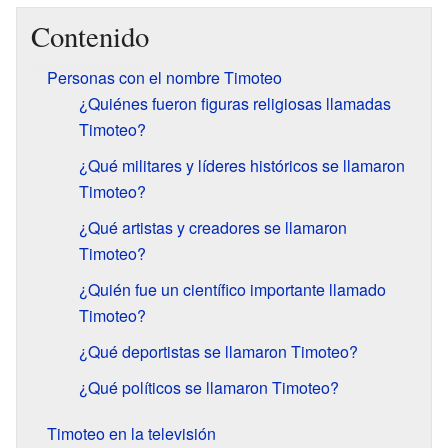
Contenido
Personas con el nombre Timoteo
¿Quiénes fueron figuras religiosas llamadas
Timoteo?
¿Qué militares y líderes históricos se llamaron
Timoteo?
¿Qué artistas y creadores se llamaron
Timoteo?
¿Quién fue un científico importante llamado
Timoteo?
¿Qué deportistas se llamaron Timoteo?
¿Qué políticos se llamaron Timoteo?
Timoteo en la televisión