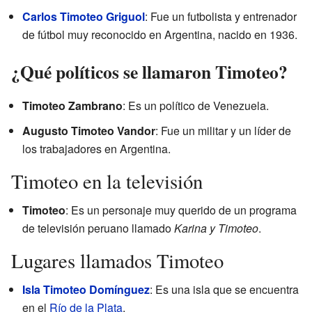
Carlos Timoteo Griguol
: Fue un futbolista y entrenador
de fútbol muy reconocido en Argentina, nacido en 1936.
¿Qué políticos se llamaron Timoteo?
Timoteo Zambrano
: Es un político de Venezuela.
Augusto Timoteo Vandor
: Fue un militar y un líder de
los trabajadores en Argentina.
Timoteo en la televisión
Timoteo
: Es un personaje muy querido de un programa
de televisión peruano llamado
Karina y Timoteo
.
Lugares llamados Timoteo
Isla Timoteo Domínguez
: Es una isla que se encuentra
en el
Río de la Plata
.