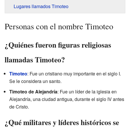
Lugares llamados Timoteo
Personas con el nombre Timoteo
¿Quiénes fueron figuras religiosas
llamadas Timoteo?
Timoteo
: Fue un cristiano muy importante en el siglo I.
Se le considera un santo.
Timoteo de Alejandría
: Fue un líder de la iglesia en
Alejandría, una ciudad antigua, durante el siglo IV antes
de Cristo.
¿Qué militares y líderes históricos se