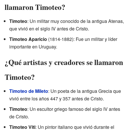
llamaron Timoteo?
Timoteo
: Un militar muy conocido de la antigua Atenas,
que vivió en el siglo IV antes de Cristo.
Timoteo Aparicio
(1814-1882): Fue un militar y líder
importante en Uruguay.
¿Qué artistas y creadores se llamaron
Timoteo?
Timoteo de Mileto
: Un poeta de la antigua Grecia que
vivió entre los años 447 y 357 antes de Cristo.
Timoteo
: Un escultor griego famoso del siglo IV antes
de Cristo.
Timoteo Viti
: Un pintor italiano que vivió durante el