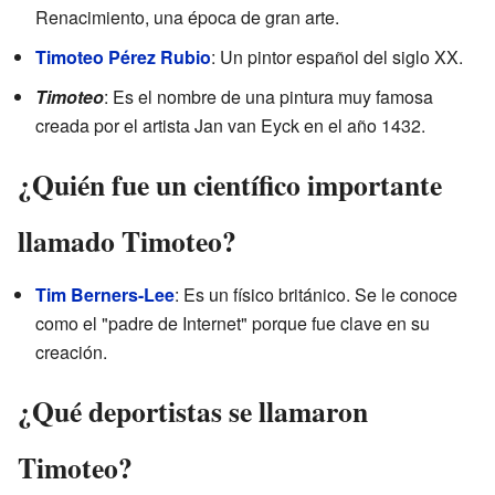
Renacimiento, una época de gran arte.
Timoteo Pérez Rubio
: Un pintor español del siglo XX.
Timoteo
: Es el nombre de una pintura muy famosa
creada por el artista Jan van Eyck en el año 1432.
¿Quién fue un científico importante
llamado Timoteo?
Tim Berners-Lee
: Es un físico británico. Se le conoce
como el "padre de Internet" porque fue clave en su
creación.
¿Qué deportistas se llamaron
Timoteo?