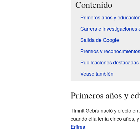
Contenido
Primeros años y educació
Carrera e investigaciones 
Salida de Google
Premios y reconocimiento
Publicaciones destacadas
Véase también
Primeros años y ed
Timnit Gebru nació y creció en 
cuando ella tenía cinco años, y
Eritrea
.