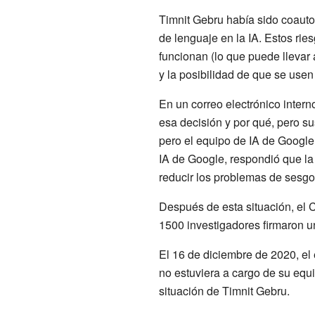
Timnit Gebru había sido coauto
de lenguaje en la IA. Estos rie
funcionan (lo que puede llevar
y la posibilidad de que se use
En un correo electrónico interno
esa decisión y por qué, pero s
pero el equipo de IA de Google 
IA de Google, respondió que la
reducir los problemas de sesgo
Después de esta situación, el
1500 investigadores firmaron u
El 16 de diciembre de 2020, el
no estuviera a cargo de su equ
situación de Timnit Gebru.