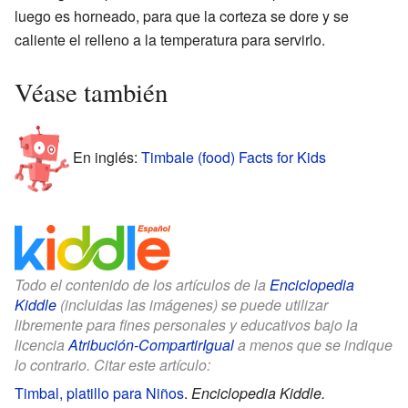
luego es horneado, para que la corteza se dore y se
caliente el relleno a la temperatura para servirlo.
Véase también
En inglés:
Timbale (food) Facts for Kids
Todo el contenido de los artículos de la
Enciclopedia
Kiddle
(incluidas las imágenes) se puede utilizar
libremente para fines personales y educativos bajo la
licencia
Atribución-CompartirIgual
a menos que se indique
lo contrario. Citar este artículo:
Timbal, platillo para Niños
.
Enciclopedia Kiddle.