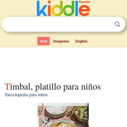
Web
Imágenes
English
Timbal, platillo para niños
Enciclopedia para niños