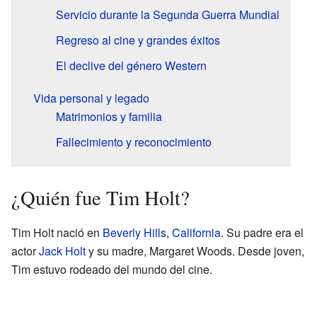
Servicio durante la Segunda Guerra Mundial
Regreso al cine y grandes éxitos
El declive del género Western
Vida personal y legado
Matrimonios y familia
Fallecimiento y reconocimiento
¿Quién fue Tim Holt?
Tim Holt nació en
Beverly Hills
,
California
. Su padre era el
actor
Jack Holt
y su madre, Margaret Woods. Desde joven,
Tim estuvo rodeado del mundo del cine.