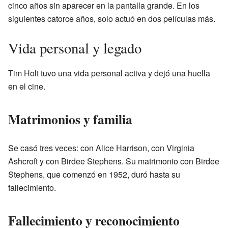
cinco años sin aparecer en la pantalla grande. En los
siguientes catorce años, solo actuó en dos películas más.
Vida personal y legado
Tim Holt tuvo una vida personal activa y dejó una huella
en el cine.
Matrimonios y familia
Se casó tres veces: con Alice Harrison, con Virginia
Ashcroft y con Birdee Stephens. Su matrimonio con Birdee
Stephens, que comenzó en 1952, duró hasta su
fallecimiento.
Fallecimiento y reconocimiento