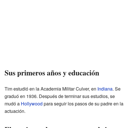
Sus primeros años y educación
Tim estudió en la Academia Militar Culver, en
Indiana
. Se
graduó en 1936. Después de terminar sus estudios, se
mudó a
Hollywood
para seguir los pasos de su padre en la
actuación.