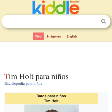
Web
Imágenes
English
Tim Holt para niños
Enciclopedia para niños
Datos para niños
Tim Holt