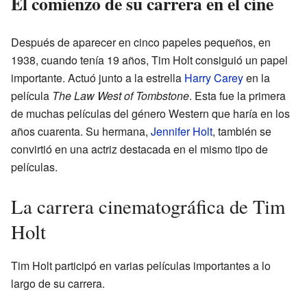
El comienzo de su carrera en el cine
Después de aparecer en cinco papeles pequeños, en
1938, cuando tenía 19 años, Tim Holt consiguió un papel
importante. Actuó junto a la estrella
Harry Carey
en la
película
The Law West of Tombstone
. Esta fue la primera
de muchas películas del género Western que haría en los
años cuarenta. Su hermana,
Jennifer Holt
, también se
convirtió en una actriz destacada en el mismo tipo de
películas.
La carrera cinematográfica de Tim
Holt
Tim Holt participó en varias películas importantes a lo
largo de su carrera.