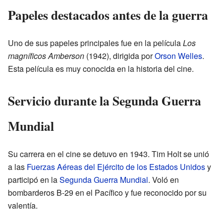
Papeles destacados antes de la guerra
Uno de sus papeles principales fue en la película
Los
magníficos Amberson
(1942), dirigida por
Orson Welles
.
Esta película es muy conocida en la historia del cine.
Servicio durante la Segunda Guerra
Mundial
Su carrera en el cine se detuvo en 1943. Tim Holt se unió
a las
Fuerzas Aéreas del Ejército de los Estados Unidos
y
participó en la
Segunda Guerra Mundial
. Voló en
bombarderos B-29 en el Pacífico y fue reconocido por su
valentía.