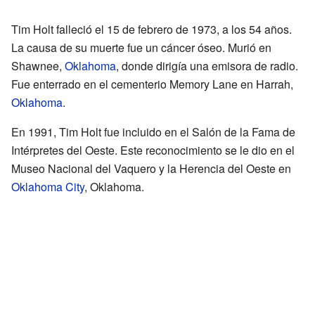
Tim Holt falleció el 15 de febrero de 1973, a los 54 años.
La causa de su muerte fue un cáncer óseo. Murió en
Shawnee,
Oklahoma
, donde dirigía una emisora de radio.
Fue enterrado en el cementerio Memory Lane en Harrah,
Oklahoma
.
En 1991, Tim Holt fue incluido en el Salón de la Fama de
Intérpretes del Oeste. Este reconocimiento se le dio en el
Museo Nacional del Vaquero y la Herencia del Oeste en
Oklahoma City
, Oklahoma.