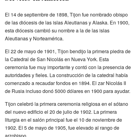
El 14 de septiembre de 1898, Tijon fue nombrado obispo
de las diócesis de las islas Aleutianas y Alaska. En 1900,
esta diócesis cambió su nombre a la de las islas
Aleutianas y Norteamérica.
El 22 de mayo de 1901, Tijon bendijo la primera piedra de
la Catedral de San Nicolás en Nueva York. Esta
ceremonia fue muy importante y contó con la presencia de
autoridades y fieles. La construcción de la catedral había
comenzado a recaudar fondos en 1894. El zar Nicolás II
de Rusia incluso donó 5000 dólares en 1900 para ayudar.
Tijon celebró la primera ceremonia religiosa en el sótano
del nuevo edificio el 20 de julio de 1902. La primera
liturgia en el salón principal fue el 10 de noviembre de
1902. El 5 de mayo de 1905, fue elevado al rango de
arzobispo.