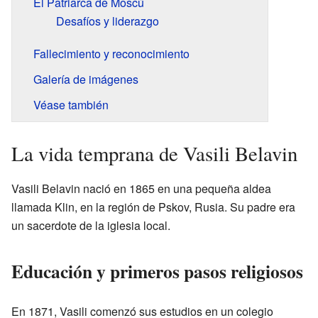
El Patriarca de Moscú
Desafíos y liderazgo
Fallecimiento y reconocimiento
Galería de imágenes
Véase también
La vida temprana de Vasili Belavin
Vasili Belavin nació en 1865 en una pequeña aldea
llamada Klin, en la región de Pskov, Rusia. Su padre era
un sacerdote de la iglesia local.
Educación y primeros pasos religiosos
En 1871, Vasili comenzó sus estudios en un colegio