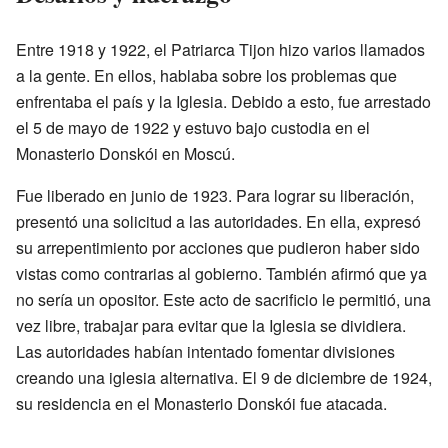
Entre 1918 y 1922, el Patriarca Tijon hizo varios llamados
a la gente. En ellos, hablaba sobre los problemas que
enfrentaba el país y la Iglesia. Debido a esto, fue arrestado
el 5 de mayo de 1922 y estuvo bajo custodia en el
Monasterio Donskói en Moscú.
Fue liberado en junio de 1923. Para lograr su liberación,
presentó una solicitud a las autoridades. En ella, expresó
su arrepentimiento por acciones que pudieron haber sido
vistas como contrarias al gobierno. También afirmó que ya
no sería un opositor. Este acto de sacrificio le permitió, una
vez libre, trabajar para evitar que la Iglesia se dividiera.
Las autoridades habían intentado fomentar divisiones
creando una iglesia alternativa. El 9 de diciembre de 1924,
su residencia en el Monasterio Donskói fue atacada.