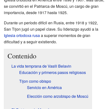
se convirtió en el Patriarca de Moscú, un cargo de gran
importancia, desde 1917 hasta 1925.
Durante un período difícil en Rusia, entre 1918 y 1922,
San Tijon jugó un papel clave. Su liderazgo ayudó a la
Iglesia ortodoxa rusa
a superar momentos de gran
dificultad y a seguir existiendo.
Contenido
La vida temprana de Vasili Belavin
Educación y primeros pasos religiosos
Tijon como obispo
Servicio en América
Elección como arzobispo de Moscú