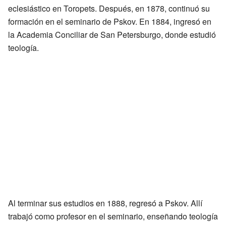
eclesiástico en Toropets. Después, en 1878, continuó su
formación en el seminario de Pskov. En 1884, ingresó en
la Academia Conciliar de San Petersburgo, donde estudió
teología.
Al terminar sus estudios en 1888, regresó a Pskov. Allí
trabajó como profesor en el seminario, enseñando teología