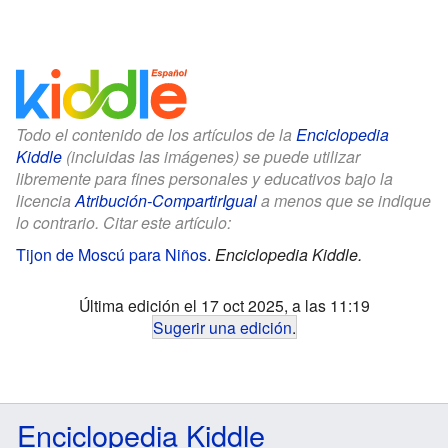
Todo el contenido de los artículos de la
Enciclopedia
Kiddle
(incluidas las imágenes) se puede utilizar
libremente para fines personales y educativos bajo la
licencia
Atribución-CompartirIgual
a menos que se indique
lo contrario. Citar este artículo:
Tijon de Moscú para Niños
.
Enciclopedia Kiddle.
Última edición el 17 oct 2025, a las 11:19
Sugerir una edición
.
Enciclopedia Kiddle