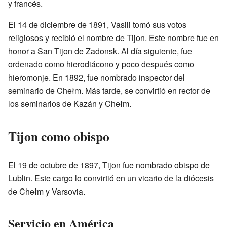
y francés.
El 14 de diciembre de 1891, Vasili tomó sus votos
religiosos y recibió el nombre de Tijon. Este nombre fue en
honor a San Tijon de Zadonsk. Al día siguiente, fue
ordenado como hierodiácono y poco después como
hieromonje. En 1892, fue nombrado inspector del
seminario de Chełm. Más tarde, se convirtió en rector de
los seminarios de Kazán y Chełm.
Tijon como obispo
El 19 de octubre de 1897, Tijon fue nombrado obispo de
Lublin. Este cargo lo convirtió en un vicario de la diócesis
de Chełm y Varsovia.
Servicio en América