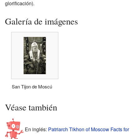
glorificación).
Galería de imágenes
San Tijon de Moscú
Véase también
En inglés:
Patriarch Tikhon of Moscow Facts for