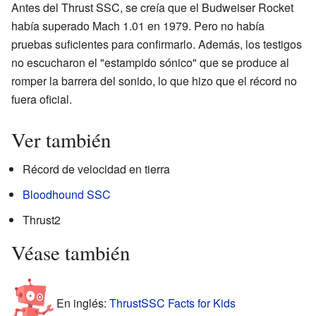
Antes del Thrust SSC, se creía que el Budweiser Rocket
había superado Mach 1.01 en 1979. Pero no había
pruebas suficientes para confirmarlo. Además, los testigos
no escucharon el "estampido sónico" que se produce al
romper la barrera del sonido, lo que hizo que el récord no
fuera oficial.
Ver también
Récord de velocidad en tierra
Bloodhound SSC
Thrust2
Véase también
En inglés:
ThrustSSC Facts for Kids