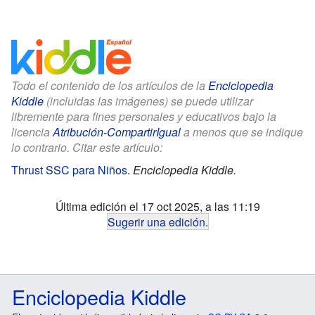
Todo el contenido de los artículos de la
Enciclopedia
Kiddle
(incluidas las imágenes) se puede utilizar
libremente para fines personales y educativos bajo la
licencia
Atribución-CompartirIgual
a menos que se indique
lo contrario. Citar este artículo:
Thrust SSC para Niños
.
Enciclopedia Kiddle.
Última edición el 17 oct 2025, a las 11:19
Sugerir una edición
.
Enciclopedia Kiddle