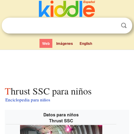
Web
Imágenes
English
Thrust SSC para niños
Enciclopedia para niños
Datos para niños
Thrust SSC