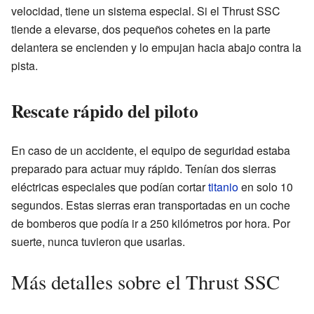
velocidad, tiene un sistema especial. Si el Thrust SSC
tiende a elevarse, dos pequeños cohetes en la parte
delantera se encienden y lo empujan hacia abajo contra la
pista.
Rescate rápido del piloto
En caso de un accidente, el equipo de seguridad estaba
preparado para actuar muy rápido. Tenían dos sierras
eléctricas especiales que podían cortar
titanio
en solo 10
segundos. Estas sierras eran transportadas en un coche
de bomberos que podía ir a 250 kilómetros por hora. Por
suerte, nunca tuvieron que usarlas.
Más detalles sobre el Thrust SSC