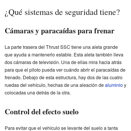
¿Qué sistemas de seguridad tiene?
Cámaras y paracaídas para frenar
La parte trasera del Thrust SSC tiene una aleta grande
que ayuda a mantenerlo estable. Esta aleta también lleva
dos cámaras de televisión. Una de ellas mira hacia atrás
para que el piloto pueda ver cuándo abrir el paracaídas de
frenado. Debajo de esta estructura, hay dos de las cuatro
ruedas del vehículo, hechas de una aleación de
aluminio
y
colocadas una detrás de la otra.
Control del efecto suelo
Para evitar que el vehículo se levante del suelo a tanta