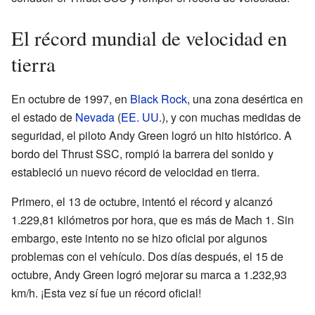
El récord mundial de velocidad en
tierra
En octubre de 1997, en
Black Rock
, una zona desértica en
el estado de
Nevada
(
EE. UU.
), y con muchas medidas de
seguridad, el piloto Andy Green logró un hito histórico. A
bordo del Thrust SSC, rompió la barrera del sonido y
estableció un nuevo récord de velocidad en tierra.
Primero, el 13 de octubre, intentó el récord y alcanzó
1.229,81 kilómetros por hora, que es más de Mach 1. Sin
embargo, este intento no se hizo oficial por algunos
problemas con el vehículo. Dos días después, el 15 de
octubre, Andy Green logró mejorar su marca a 1.232,93
km/h. ¡Esta vez sí fue un récord oficial!