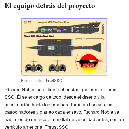
El equipo detrás del proyecto
Esquema del ThrustSSC.
Richard Noble fue el líder del equipo que creó el Thrust
SSC. Él se encargó de todo: desde el diseño y la
construcción hasta las pruebas. También buscó a los
patrocinadores y planeó cada ensayo. Richard Noble ya
había tenido un récord mundial de velocidad antes, con un
vehículo anterior al Thrust SSC.