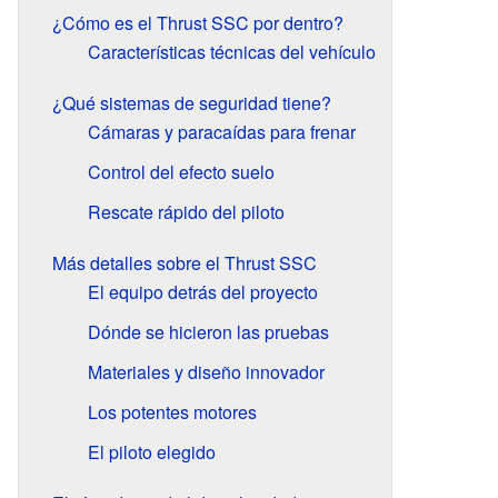
¿Cómo es el Thrust SSC por dentro?
Características técnicas del vehículo
¿Qué sistemas de seguridad tiene?
Cámaras y paracaídas para frenar
Control del efecto suelo
Rescate rápido del piloto
Más detalles sobre el Thrust SSC
El equipo detrás del proyecto
Dónde se hicieron las pruebas
Materiales y diseño innovador
Los potentes motores
El piloto elegido