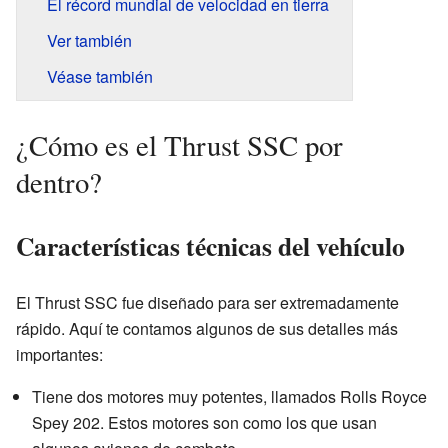
El récord mundial de velocidad en tierra
Ver también
Véase también
¿Cómo es el Thrust SSC por
dentro?
Características técnicas del vehículo
El Thrust SSC fue diseñado para ser extremadamente
rápido. Aquí te contamos algunos de sus detalles más
importantes:
Tiene dos motores muy potentes, llamados Rolls Royce
Spey 202. Estos motores son como los que usan