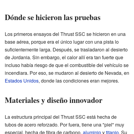
Dónde se hicieron las pruebas
Los primeros ensayos del Thrust SSC se hicieron en una
base aérea, porque era el único lugar con una pista lo
suficientemente larga. Después, se trasladaron al desierto
de Jordania. Sin embargo, el calor allí era tan fuerte que
incluso había riesgo de que el combustible del vehículo se
incendiara. Por eso, se mudaron al desierto de Nevada, en
Estados Unidos
, donde las condiciones eran mejores.
Materiales y diseño innovador
La estructura principal del Thrust SSC está hecha de
tubos de acero reforzado. Por fuera, tiene una "piel" muy
especial, hecha de fibra de carbono,
aluminio
y
titanio
. Su