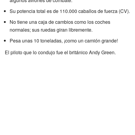
algunos aviones de combate.
Su potencia total es de 110.000 caballos de fuerza (CV).
No tiene una caja de cambios como los coches
normales; sus ruedas giran libremente.
Pesa unas 10 toneladas, ¡como un camión grande!
El piloto que lo condujo fue el británico Andy Green.