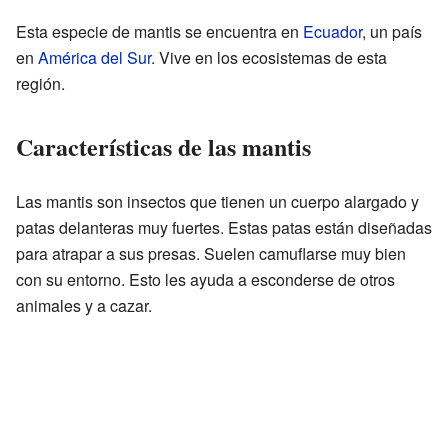
Esta especie de mantis se encuentra en
Ecuador
, un país
en
América del Sur
. Vive en los ecosistemas de esta
región.
Características de las mantis
Las mantis son insectos que tienen un cuerpo alargado y
patas delanteras muy fuertes. Estas patas están diseñadas
para atrapar a sus presas. Suelen camuflarse muy bien
con su entorno. Esto les ayuda a esconderse de otros
animales y a cazar.