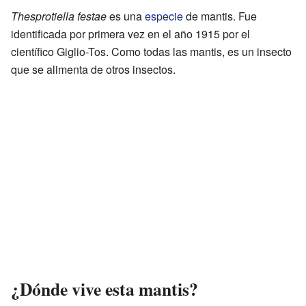
Thesprotiella festae
es una
especie
de mantis. Fue
identificada por primera vez en el año 1915 por el
científico Giglio-Tos. Como todas las mantis, es un insecto
que se alimenta de otros insectos.
¿Dónde vive esta mantis?