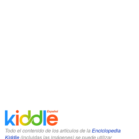
Todo el contenido de los artículos de la
Enciclopedia
Kiddle
(incluidas las imágenes) se puede utilizar