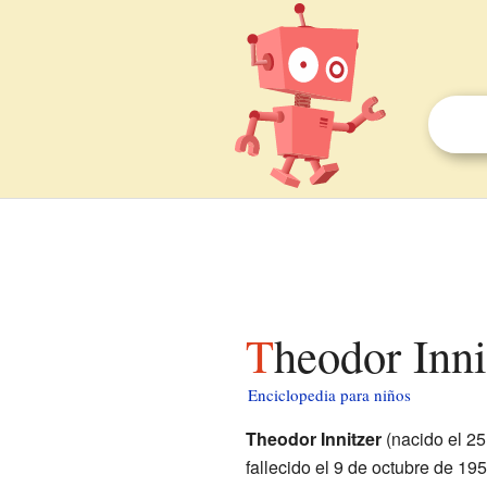
Theodor Inn
Enciclopedia para niños
Theodor Innitzer
(nacido el 25
fallecido el 9 de octubre de 195