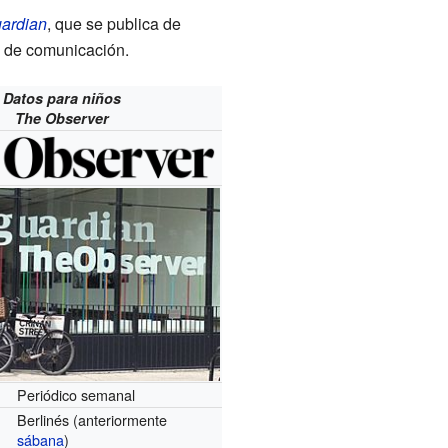
ardian
, que se publica de
 de comunicación.
Datos para niños
The Observer
Periódico semanal
Berlinés (anteriormente
sábana
)