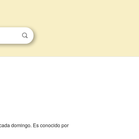
cada domingo. Es conocido por