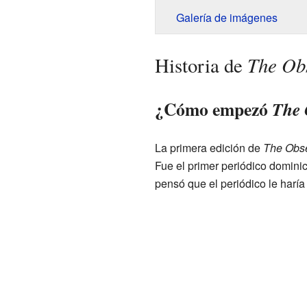
Galería de imágenes
The Ob
Historia de
¿Cómo empezó
The 
La primera edición de
The Obs
Fue el primer periódico domini
pensó que el periódico le haría