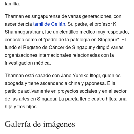
familia.
Tharman es singapurense de varias generaciones, con
ascendencia
tamil de Ceilán
. Su padre, el profesor K.
Shanmugaratnam, fue un científico médico muy respetado,
conocido como el "padre de la patología en Singapur". Él
fundó el Registro de Cáncer de Singapur y dirigió varias
organizaciones internacionales relacionadas con la
investigación médica.
Tharman está casado con Jane Yumiko Ittogi, quien es
abogada y tiene ascendencia china y japonesa. Ella
participa activamente en proyectos sociales y en el sector
de las artes en Singapur. La pareja tiene cuatro hijos: una
hija y tres hijos.
Galería de imágenes