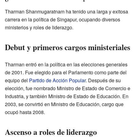
Tharman Shanmugaratnam ha tenido una larga y exitosa
carrera en la política de Singapur, ocupando diversos
ministerios y roles de liderazgo.
Debut y primeros cargos ministeriales
Tharman entró en la política en las elecciones generales
de 2001. Fue elegido para el Parlamento como parte del
equipo del
Partido de Acción Popular
. Después de su
elección, fue nombrado Ministro de Estado de Comercio e
Industria, y también Ministro de Estado de Educación. En
2003, se convirtió en Ministro de Educación, cargo que
ocupó hasta 2008.
Ascenso a roles de liderazgo