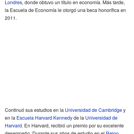
Londres
, donde obtuvo un título en economía. Más tarde,
la Escuela de Economía le otorgó una beca honorífica en
2011.
Continuó sus estudios en la
Universidad de Cambridge
y
en la
Escuela Harvard Kennedy
de la
Universidad de
Harvard
. En Harvard, recibió un premio por su excelente
desempeño. Durante sus años de estudio en el
Reino