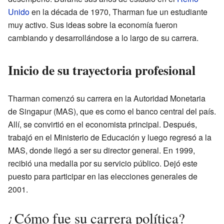
Unido
en la década de 1970, Tharman fue un estudiante
muy activo. Sus ideas sobre la economía fueron
cambiando y desarrollándose a lo largo de su carrera.
Inicio de su trayectoria profesional
Tharman comenzó su carrera en la Autoridad Monetaria
de Singapur (MAS), que es como el banco central del país.
Allí, se convirtió en el economista principal. Después,
trabajó en el Ministerio de Educación y luego regresó a la
MAS, donde llegó a ser su director general. En 1999,
recibió una medalla por su servicio público. Dejó este
puesto para participar en las elecciones generales de
2001.
¿Cómo fue su carrera política?