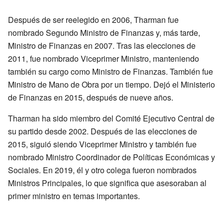
Después de ser reelegido en 2006, Tharman fue
nombrado Segundo Ministro de Finanzas y, más tarde,
Ministro de Finanzas en 2007. Tras las elecciones de
2011, fue nombrado Viceprimer Ministro, manteniendo
también su cargo como Ministro de Finanzas. También fue
Ministro de Mano de Obra por un tiempo. Dejó el Ministerio
de Finanzas en 2015, después de nueve años.
Tharman ha sido miembro del Comité Ejecutivo Central de
su partido desde 2002. Después de las elecciones de
2015, siguió siendo Viceprimer Ministro y también fue
nombrado Ministro Coordinador de Políticas Económicas y
Sociales. En 2019, él y otro colega fueron nombrados
Ministros Principales, lo que significa que asesoraban al
primer ministro en temas importantes.