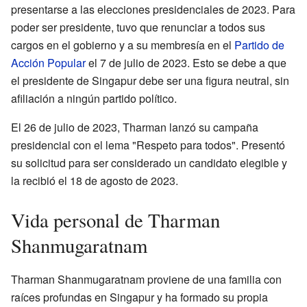
presentarse a las elecciones presidenciales de 2023. Para
poder ser presidente, tuvo que renunciar a todos sus
cargos en el gobierno y a su membresía en el
Partido de
Acción Popular
el 7 de julio de 2023. Esto se debe a que
el presidente de Singapur debe ser una figura neutral, sin
afiliación a ningún partido político.
El 26 de julio de 2023, Tharman lanzó su campaña
presidencial con el lema "Respeto para todos". Presentó
su solicitud para ser considerado un candidato elegible y
la recibió el 18 de agosto de 2023.
Vida personal de Tharman
Shanmugaratnam
Tharman Shanmugaratnam proviene de una familia con
raíces profundas en Singapur y ha formado su propia