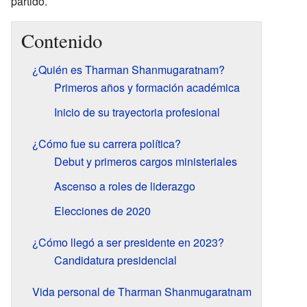
partido.
Contenido
¿Quién es Tharman Shanmugaratnam?
Primeros años y formación académica
Inicio de su trayectoria profesional
¿Cómo fue su carrera política?
Debut y primeros cargos ministeriales
Ascenso a roles de liderazgo
Elecciones de 2020
¿Cómo llegó a ser presidente en 2023?
Candidatura presidencial
Vida personal de Tharman Shanmugaratnam