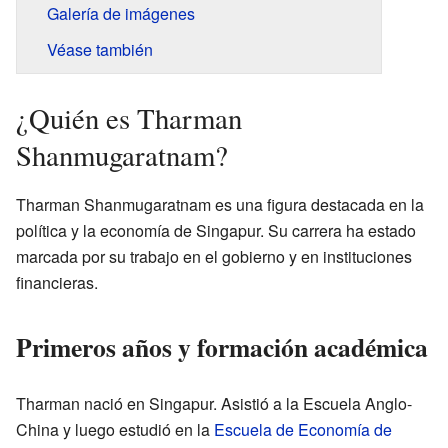
Galería de imágenes
Véase también
¿Quién es Tharman
Shanmugaratnam?
Tharman Shanmugaratnam es una figura destacada en la
política y la economía de Singapur. Su carrera ha estado
marcada por su trabajo en el gobierno y en instituciones
financieras.
Primeros años y formación académica
Tharman nació en Singapur. Asistió a la Escuela Anglo-
China y luego estudió en la
Escuela de Economía de