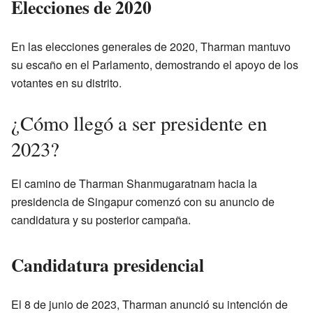
Elecciones de 2020
En las elecciones generales de 2020, Tharman mantuvo
su escaño en el Parlamento, demostrando el apoyo de los
votantes en su distrito.
¿Cómo llegó a ser presidente en
2023?
El camino de Tharman Shanmugaratnam hacia la
presidencia de Singapur comenzó con su anuncio de
candidatura y su posterior campaña.
Candidatura presidencial
El 8 de junio de 2023, Tharman anunció su intención de