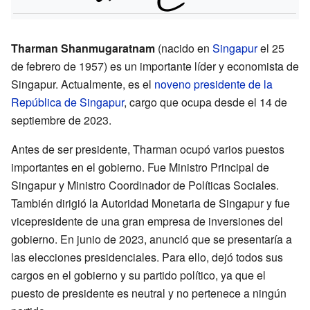
Tharman Shanmugaratnam
(nacido en
Singapur
el 25
de febrero de 1957) es un importante líder y economista de
Singapur. Actualmente, es el
noveno presidente de la
República de Singapur
, cargo que ocupa desde el 14 de
septiembre de 2023.
Antes de ser presidente, Tharman ocupó varios puestos
importantes en el gobierno. Fue Ministro Principal de
Singapur y Ministro Coordinador de Políticas Sociales.
También dirigió la Autoridad Monetaria de Singapur y fue
vicepresidente de una gran empresa de inversiones del
gobierno. En junio de 2023, anunció que se presentaría a
las elecciones presidenciales. Para ello, dejó todos sus
cargos en el gobierno y su partido político, ya que el
puesto de presidente es neutral y no pertenece a ningún