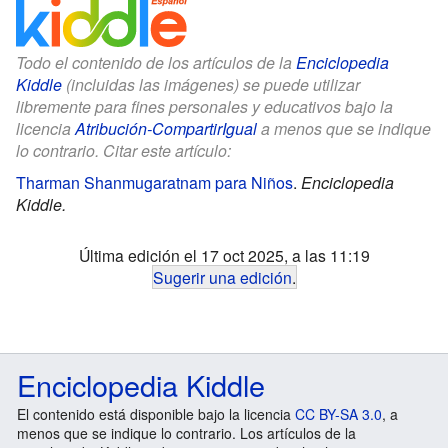
Todo el contenido de los artículos de la
Enciclopedia
Kiddle
(incluidas las imágenes) se puede utilizar
libremente para fines personales y educativos bajo la
licencia
Atribución-CompartirIgual
a menos que se indique
lo contrario. Citar este artículo:
Tharman Shanmugaratnam para Niños
.
Enciclopedia
Kiddle.
Última edición el 17 oct 2025, a las 11:19
Sugerir una edición
.
Enciclopedia Kiddle
El contenido está disponible bajo la licencia
CC BY-SA 3.0
, a
menos que se indique lo contrario. Los artículos de la