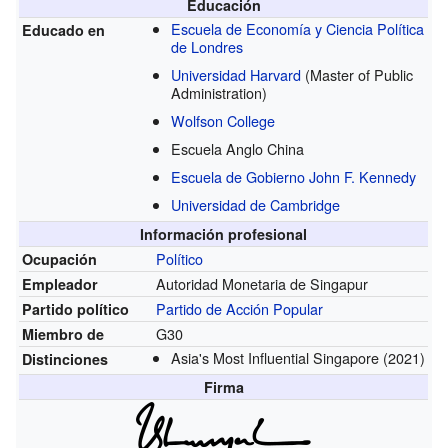
Educación
Escuela de Economía y Ciencia Política
Educado en
de Londres
Universidad Harvard
(Master of Public
Administration)
Wolfson College
Escuela Anglo China
Escuela de Gobierno John F. Kennedy
Universidad de Cambridge
Información profesional
Político
Ocupación
Autoridad Monetaria de Singapur
Empleador
Partido de Acción Popular
Partido político
G30
Miembro de
Asia's Most Influential Singapore
(2021)
Distinciones
Firma