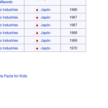
Waseda
o Industries
Japón
1966
o Industries
Japón
1967
o Industries
Japón
1967
o Industries
Japón
1968
o Industries
Japón
1969
o Industries
Japón
1970
a Facts for Kids