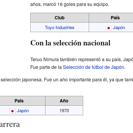
años, marcó 16 goles para su equipo.
Club
País
Toyo Industries
Japón
Con la selección nacional
Teruo Nimura también representó a su país, Japón,
Fue parte de la
Selección de fútbol de Japón
.
 selección japonesa. Fue un año importante para él, ya que tam
País
Año
Japón
1970
arrera