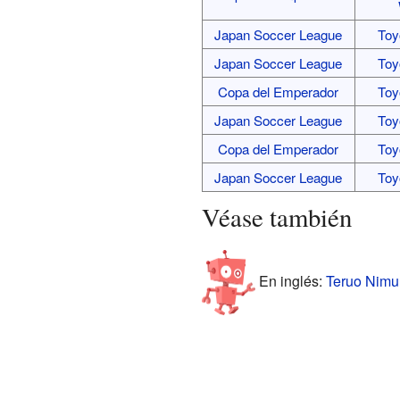
Japan Soccer League
Toy
Japan Soccer League
Toy
Copa del Emperador
Toy
Japan Soccer League
Toy
Copa del Emperador
Toy
Japan Soccer League
Toy
Véase también
En inglés:
Teruo Nimur