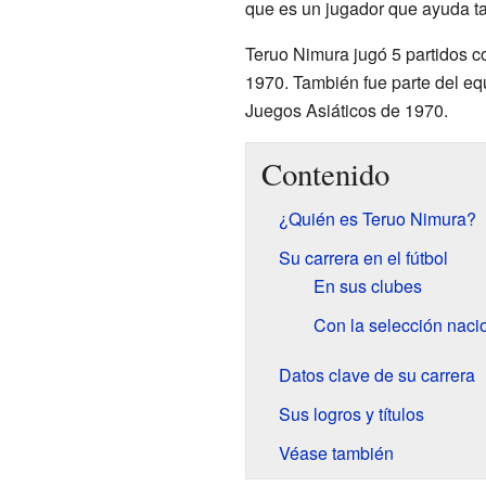
que es un jugador que ayuda ta
Teruo Nimura jugó 5 partidos c
1970. También fue parte del eq
Juegos Asiáticos de 1970.
Contenido
¿Quién es Teruo Nimura?
Su carrera en el fútbol
En sus clubes
Con la selección naci
Datos clave de su carrera
Sus logros y títulos
Véase también