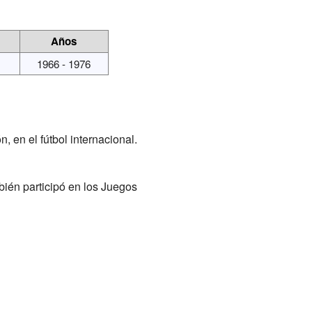
Años
1966 - 1976
 en el fútbol internacional.
bién participó en los Juegos