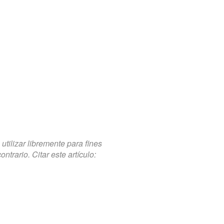
tilizar libremente para fines
trario. Citar este artículo: