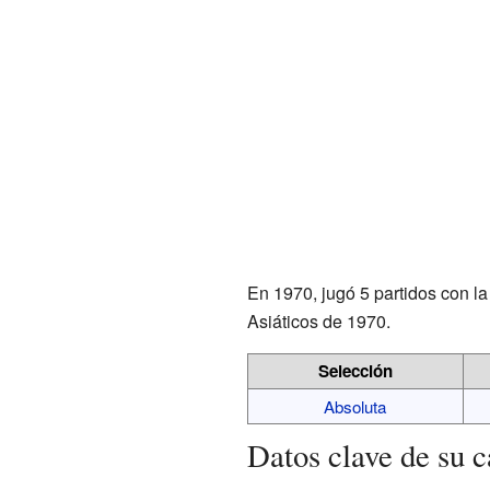
En 1970, jugó 5 partidos con la
Asiáticos de 1970.
Selección
Absoluta
Datos clave de su c