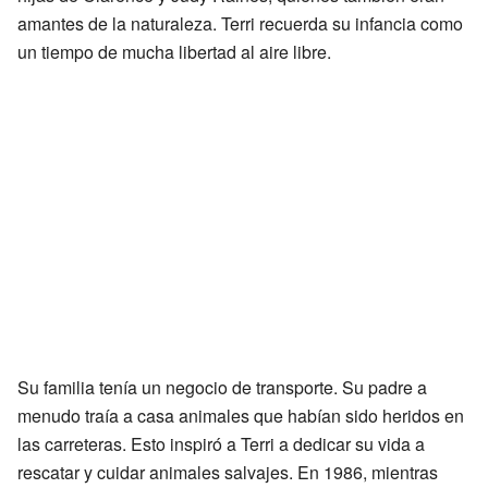
amantes de la naturaleza. Terri recuerda su infancia como
un tiempo de mucha libertad al aire libre.
Su familia tenía un negocio de transporte. Su padre a
menudo traía a casa animales que habían sido heridos en
las carreteras. Esto inspiró a Terri a dedicar su vida a
rescatar y cuidar animales salvajes. En 1986, mientras