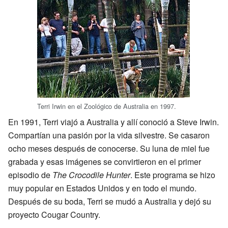
Terri Irwin en el Zoológico de Australia en 1997.
En 1991, Terri viajó a Australia y allí conoció a Steve Irwin.
Compartían una pasión por la vida silvestre. Se casaron
ocho meses después de conocerse. Su luna de miel fue
grabada y esas imágenes se convirtieron en el primer
episodio de
The Crocodile Hunter
. Este programa se hizo
muy popular en Estados Unidos y en todo el mundo.
Después de su boda, Terri se mudó a Australia y dejó su
proyecto Cougar Country.