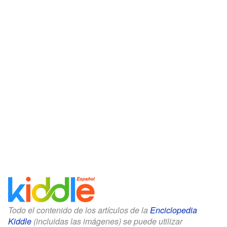
Todo el contenido de los artículos de la
Enciclopedia
Kiddle
(incluidas las imágenes) se puede utilizar