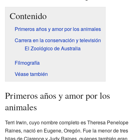
Contenido
Primeros años y amor por los animales
Carrera en la conservación y televisión
El Zoológico de Australia
Filmografía
Véase también
Primeros años y amor por los
animales
Terri Irwin, cuyo nombre completo es Theresa Penelope
Raines, nació en Eugene, Oregón. Fue la menor de tres
hijas de Clarence y Judy Raines, quienes también eran