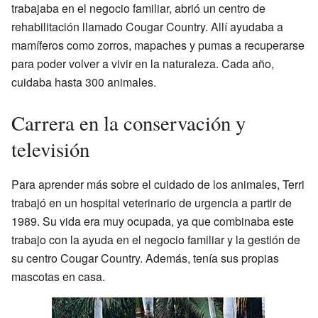
trabajaba en el negocio familiar, abrió un centro de
rehabilitación llamado Cougar Country. Allí ayudaba a
mamíferos como zorros, mapaches y pumas a recuperarse
para poder volver a vivir en la naturaleza. Cada año,
cuidaba hasta 300 animales.
Carrera en la conservación y
televisión
Para aprender más sobre el cuidado de los animales, Terri
trabajó en un hospital veterinario de urgencia a partir de
1989. Su vida era muy ocupada, ya que combinaba este
trabajo con la ayuda en el negocio familiar y la gestión de
su centro Cougar Country. Además, tenía sus propias
mascotas en casa.