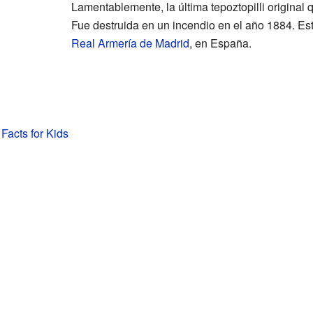
Lamentablemente, la última tepoztopilli original
Fue destruida en un incendio en el año 1884. Es
Real Armería de Madrid
, en España.
 Facts for Kids