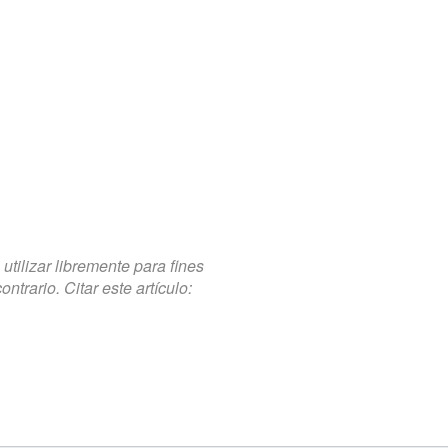
tilizar libremente para fines
trario. Citar este artículo: