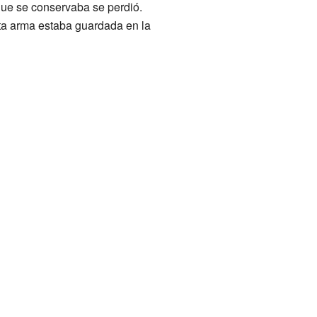
 que se conservaba se perdió.
ta arma estaba guardada en la