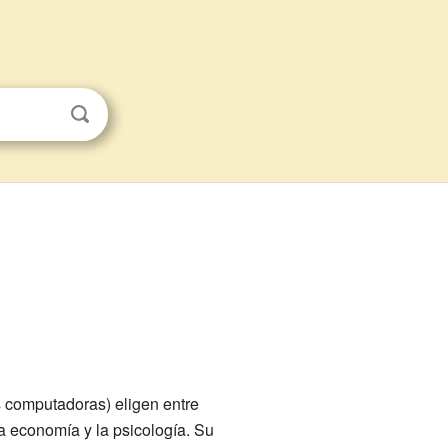
 computadoras) eligen entre
a economía y la psicología. Su