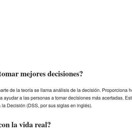
tomar mejores decisiones?
parte de la teoría se llama análisis de la decisión. Proporciona
 ayudar a las personas a tomar decisiones más acertadas. Es
la Decisión (DSS, por sus siglas en inglés).
on la vida real?