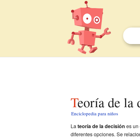
Teoría de la
Enciclopedia para niños
La
teoría de la decisión
es un 
diferentes opciones. Se relacio