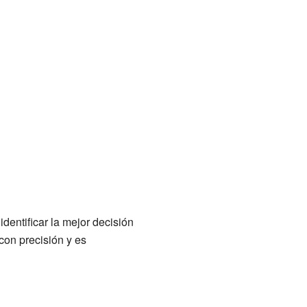
identificar la mejor decisión
con precisión y es