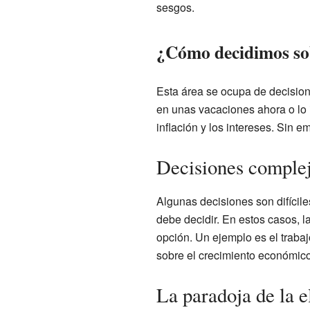
sesgos.
¿Cómo decidimos sob
Esta área se ocupa de decision
en unas vacaciones ahora o lo 
inflación y los intereses. Sin 
Decisiones comple
Algunas decisiones son difícile
debe decidir. En estos casos, la
opción. Un ejemplo es el traba
sobre el crecimiento económico
La paradoja de la e