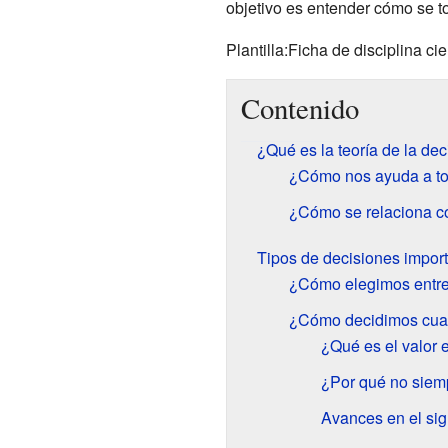
objetivo es entender cómo se t
Plantilla:Ficha de disciplina cie
Contenido
¿Qué es la teoría de la dec
¿Cómo nos ayuda a to
¿Cómo se relaciona co
Tipos de decisiones impor
¿Cómo elegimos entre
¿Cómo decidimos cua
¿Qué es el valor
¿Por qué no siemp
Avances en el si