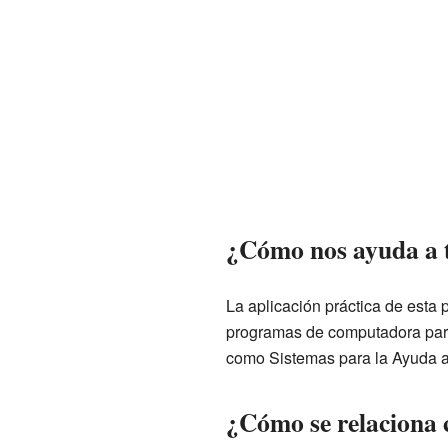
¿Cómo nos ayuda a 
La aplicación práctica de esta 
programas de computadora para
como Sistemas para la Ayuda a 
¿Cómo se relaciona c