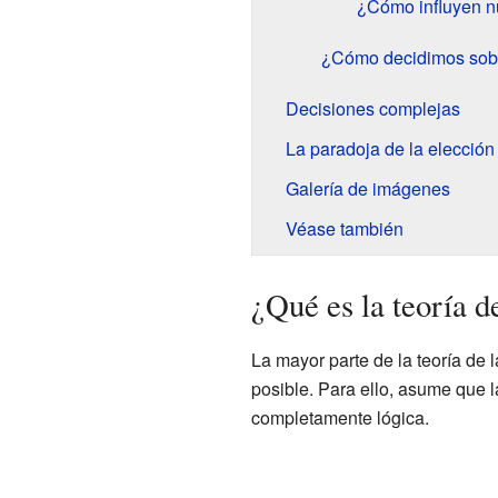
¿Cómo influyen n
¿Cómo decidimos sobr
Decisiones complejas
La paradoja de la elección
Galería de imágenes
Véase también
¿Qué es la teoría d
La mayor parte de la teoría de 
posible. Para ello, asume que l
completamente lógica.