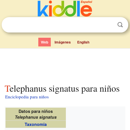
Web
Imágenes
English
Telephanus signatus para niños
Enciclopedia para niños
Datos para niños
Telephanus signatus
Taxonomía