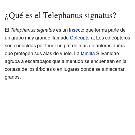
¿Qué es el Telephanus signatus?
El
Telephanus signatus
es un
insecto
que forma parte de
un grupo muy grande llamado
Coleoptera
. Los coleópteros
son conocidos por tener un par de alas delanteras duras
que protegen sus alas de vuelo. La
familia
Silvanidae
agrupa a escarabajos que a menudo se encuentran en la
corteza de los árboles o en lugares donde se almacenan
granos.