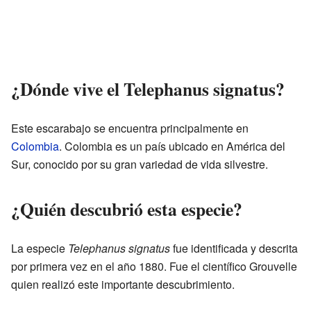
¿Dónde vive el Telephanus signatus?
Este escarabajo se encuentra principalmente en
Colombia
. Colombia es un país ubicado en América del
Sur, conocido por su gran variedad de vida silvestre.
¿Quién descubrió esta especie?
La especie
Telephanus signatus
fue identificada y descrita
por primera vez en el año 1880. Fue el científico Grouvelle
quien realizó este importante descubrimiento.