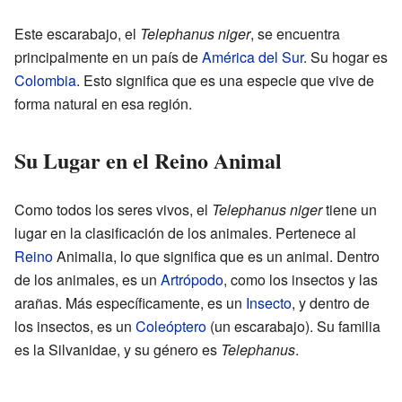
Este escarabajo, el
Telephanus niger
, se encuentra
principalmente en un país de
América del Sur
. Su hogar es
Colombia
. Esto significa que es una especie que vive de
forma natural en esa región.
Su Lugar en el Reino Animal
Como todos los seres vivos, el
Telephanus niger
tiene un
lugar en la clasificación de los animales. Pertenece al
Reino
Animalia, lo que significa que es un animal. Dentro
de los animales, es un
Artrópodo
, como los insectos y las
arañas. Más específicamente, es un
Insecto
, y dentro de
los insectos, es un
Coleóptero
(un escarabajo). Su familia
es la Silvanidae, y su género es
Telephanus
.