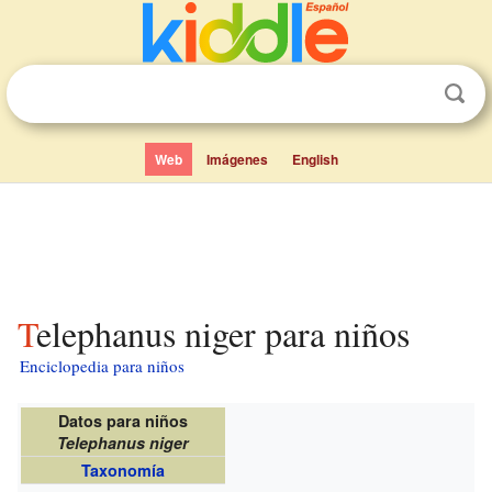
Web
Imágenes
English
Telephanus niger para niños
Enciclopedia para niños
Datos para niños
Telephanus niger
Taxonomía