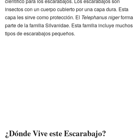
científico para los escarabajos. Los escarabajos son
insectos con un cuerpo cubierto por una capa dura. Esta
capa les sirve como protección. El
Telephanus niger
forma
parte de la familia Silvanidae. Esta familia incluye muchos
tipos de escarabajos pequeños.
¿Dónde Vive este Escarabajo?