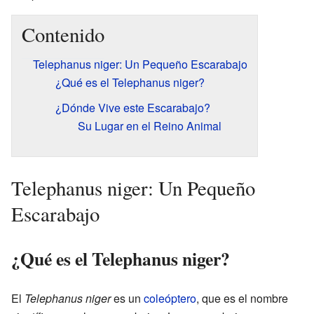
Contenido
Telephanus niger: Un Pequeño Escarabajo
¿Qué es el Telephanus niger?
¿Dónde Vive este Escarabajo?
Su Lugar en el Reino Animal
Telephanus niger: Un Pequeño
Escarabajo
¿Qué es el Telephanus niger?
El
Telephanus niger
es un
coleóptero
, que es el nombre