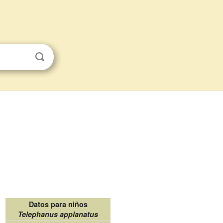
Datos para niños
Telephanus applanatus