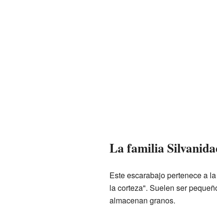
La familia Silvanida
Este escarabajo pertenece a la
la corteza". Suelen ser pequeñ
almacenan granos.