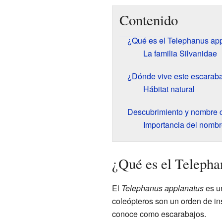
Contenido
¿Qué es el Telephanus ap
La familia Silvanidae
¿Dónde vive este escarab
Hábitat natural
Descubrimiento y nombre ci
Importancia del nombre
¿Qué es el Telepha
El
Telephanus applanatus
es 
coleópteros son un orden de in
conoce como escarabajos.