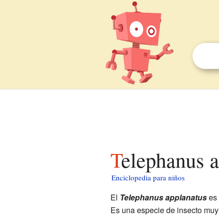
Telephanus 
Enciclopedia para niños
El
Telephanus applanatus
es 
Es una especie de insecto mu