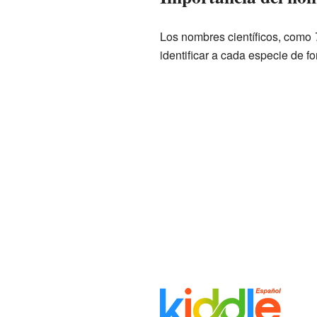
Los nombres científicos, como
identificar a cada especie de f