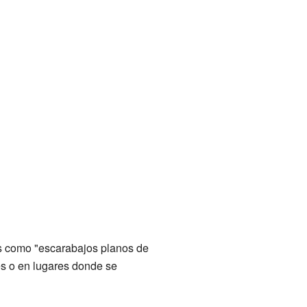
os como "escarabajos planos de
es o en lugares donde se