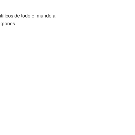
tíficos de todo el mundo a
egiones.