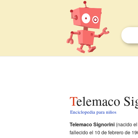
Telemaco Si
Enciclopedia para niños
Telemaco Signorini
(nacido el
fallecido el 10 de febrero de 1