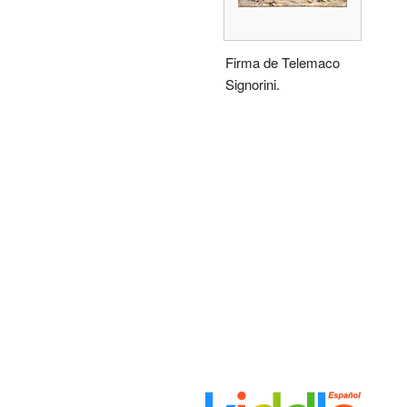
Firma de Telemaco
Signorini.