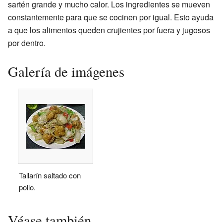
sartén grande y mucho calor. Los ingredientes se mueven
constantemente para que se cocinen por igual. Esto ayuda
a que los alimentos queden crujientes por fuera y jugosos
por dentro.
Galería de imágenes
Tallarín saltado con
pollo.
Véase también