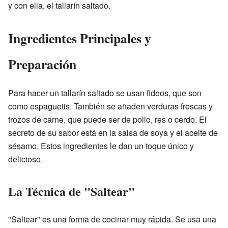
y con ella, el tallarín saltado.
Ingredientes Principales y
Preparación
Para hacer un tallarín saltado se usan fideos, que son
como espaguetis. También se añaden verduras frescas y
trozos de carne, que puede ser de pollo, res o cerdo. El
secreto de su sabor está en la salsa de soya y el aceite de
sésamo. Estos ingredientes le dan un toque único y
delicioso.
La Técnica de "Saltear"
"Saltear" es una forma de cocinar muy rápida. Se usa una