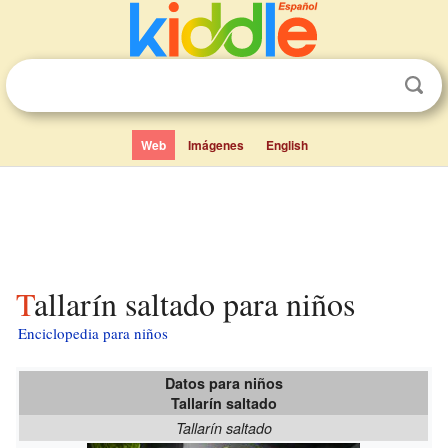
Web
Imágenes
English
Tallarín saltado para niños
Enciclopedia para niños
Datos para niños
Tallarín saltado
Tallarín saltado