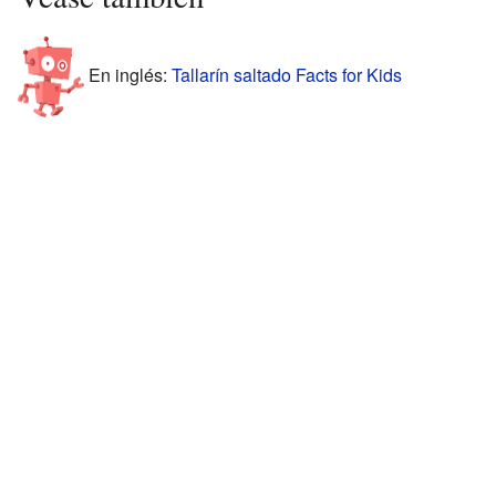
En inglés:
Tallarín saltado Facts for Kids