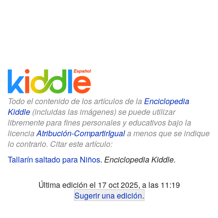
Todo el contenido de los artículos de la
Enciclopedia
Kiddle
(incluidas las imágenes) se puede utilizar
libremente para fines personales y educativos bajo la
licencia
Atribución-CompartirIgual
a menos que se indique
lo contrario. Citar este artículo:
Tallarín saltado para Niños
.
Enciclopedia Kiddle.
Última edición el 17 oct 2025, a las 11:19
Sugerir una edición
.