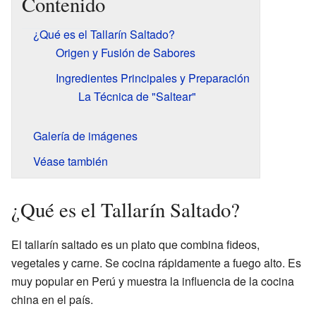
Contenido
¿Qué es el Tallarín Saltado?
Origen y Fusión de Sabores
Ingredientes Principales y Preparación
La Técnica de "Saltear"
Galería de imágenes
Véase también
¿Qué es el Tallarín Saltado?
El tallarín saltado es un plato que combina fideos,
vegetales y carne. Se cocina rápidamente a fuego alto. Es
muy popular en Perú y muestra la influencia de la cocina
china en el país.