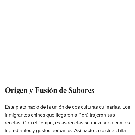
Origen y Fusión de Sabores
Este plato nació de la unión de dos culturas culinarias. Los
inmigrantes chinos que llegaron a Perú trajeron sus
recetas. Con el tiempo, estas recetas se mezclaron con los
ingredientes y gustos peruanos. Así nació la cocina chifa,