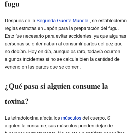
fugu
Después de la
Segunda Guerra Mundial
, se establecieron
reglas estrictas en Japón para la preparación del fugu.
Esto fue necesario para evitar accidentes, ya que algunas
personas se enfermaban al consumir partes del pez que
no debían. Hoy en día, aunque es raro, todavía ocurren
algunos incidentes si no se calcula bien la cantidad de
veneno en las partes que se comen.
¿Qué pasa si alguien consume la
toxina?
La tetradotoxina afecta los
músculos
del cuerpo. Si
alguien la consume, sus músculos pueden dejar de