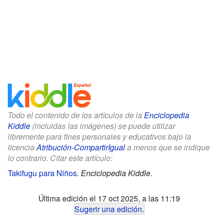
Todo el contenido de los artículos de la
Enciclopedia
Kiddle
(incluidas las imágenes) se puede utilizar
libremente para fines personales y educativos bajo la
licencia
Atribución-CompartirIgual
a menos que se indique
lo contrario. Citar este artículo:
Takifugu para Niños
.
Enciclopedia Kiddle.
Última edición el 17 oct 2025, a las 11:19
Sugerir una edición
.