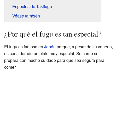
Especies de Takifugu
Véase también
¿Por qué el fugu es tan especial?
El fugu es famoso en
Japón
porque, a pesar de su veneno,
es considerado un plato muy especial. Su carne se
prepara con mucho cuidado para que sea segura para
comer.