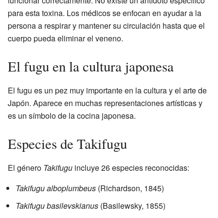
funcionar correctamente. No existe un antídoto específico
para esta toxina. Los médicos se enfocan en ayudar a la
persona a respirar y mantener su circulación hasta que el
cuerpo pueda eliminar el veneno.
El fugu en la cultura japonesa
El fugu es un pez muy importante en la cultura y el arte de
Japón. Aparece en muchas representaciones artísticas y
es un símbolo de la cocina japonesa.
Especies de Takifugu
El género
Takifugu
incluye 26 especies reconocidas:
Takifugu alboplumbeus
(Richardson, 1845)
Takifugu basilevskianus
(Basilewsky, 1855)