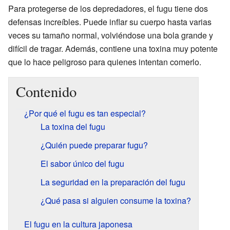
Para protegerse de los depredadores, el fugu tiene dos
defensas increíbles. Puede inflar su cuerpo hasta varias
veces su tamaño normal, volviéndose una bola grande y
difícil de tragar. Además, contiene una toxina muy potente
que lo hace peligroso para quienes intentan comerlo.
Contenido
¿Por qué el fugu es tan especial?
La toxina del fugu
¿Quién puede preparar fugu?
El sabor único del fugu
La seguridad en la preparación del fugu
¿Qué pasa si alguien consume la toxina?
El fugu en la cultura japonesa