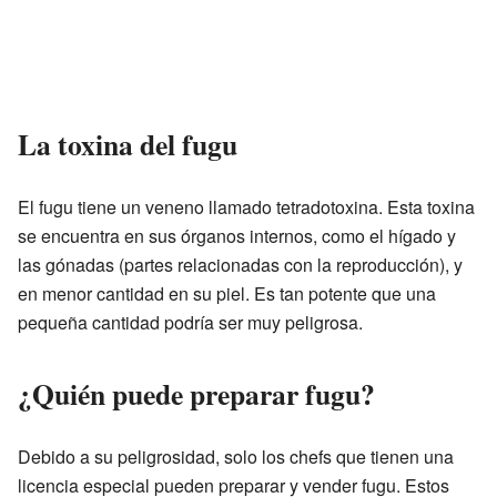
La toxina del fugu
El fugu tiene un veneno llamado tetradotoxina. Esta toxina
se encuentra en sus órganos internos, como el hígado y
las gónadas (partes relacionadas con la reproducción), y
en menor cantidad en su piel. Es tan potente que una
pequeña cantidad podría ser muy peligrosa.
¿Quién puede preparar fugu?
Debido a su peligrosidad, solo los chefs que tienen una
licencia especial pueden preparar y vender fugu. Estos