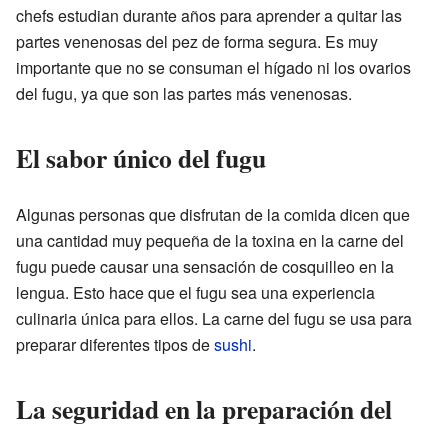
chefs estudian durante años para aprender a quitar las
partes venenosas del pez de forma segura. Es muy
importante que no se consuman el hígado ni los ovarios
del fugu, ya que son las partes más venenosas.
El sabor único del fugu
Algunas personas que disfrutan de la comida dicen que
una cantidad muy pequeña de la toxina en la carne del
fugu puede causar una sensación de cosquilleo en la
lengua. Esto hace que el fugu sea una experiencia
culinaria única para ellos. La carne del fugu se usa para
preparar diferentes tipos de
sushi
.
La seguridad en la preparación del