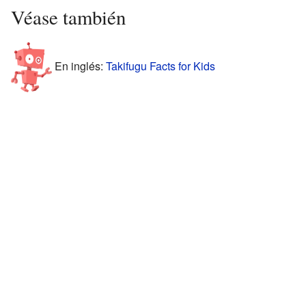
Véase también
En inglés:
Takifugu Facts for Kids