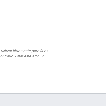
tilizar libremente para fines
trario. Citar este artículo: