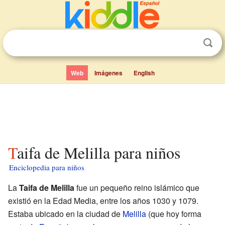
Web
Imágenes
English
Taifa de Melilla para niños
Enciclopedia para niños
La
Taifa de Melilla
fue un pequeño reino islámico que
existió en la Edad Media, entre los años 1030 y 1079.
Estaba ubicado en la ciudad de
Melilla
(que hoy forma