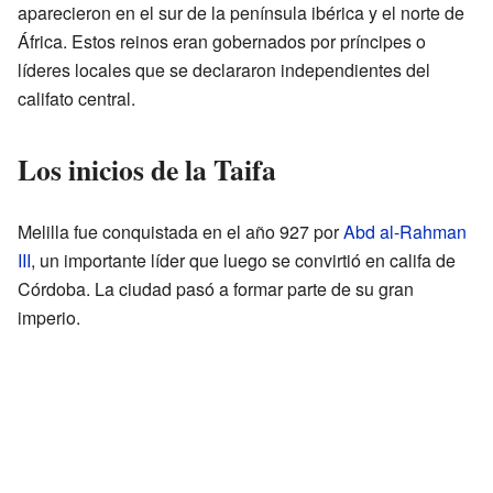
aparecieron en el sur de la península ibérica y el norte de
África. Estos reinos eran gobernados por príncipes o
líderes locales que se declararon independientes del
califato central.
Los inicios de la Taifa
Melilla fue conquistada en el año 927 por
Abd al-Rahman
III
, un importante líder que luego se convirtió en califa de
Córdoba. La ciudad pasó a formar parte de su gran
imperio.