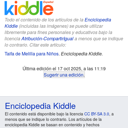
Todo el contenido de los artículos de la
Enciclopedia
Kiddle
(incluidas las imágenes) se puede utilizar
libremente para fines personales y educativos bajo la
licencia
Atribución-CompartirIgual
a menos que se indique
lo contrario. Citar este artículo:
Taifa de Melilla para Niños
.
Enciclopedia Kiddle.
Última edición el 17 oct 2025, a las 11:19
Sugerir una edición
.
Enciclopedia Kiddle
El contenido está disponible bajo la licencia
CC BY-SA 3.0
, a
menos que se indique lo contrario. Los artículos de la
enciclopedia Kiddle se basan en contenido y hechos