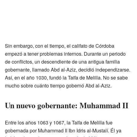
Sin embargo, con el tiempo, el califato de Córdoba
empezó a tener problemas internos. Durante un periodo
de conflictos, un descendiente de una antigua familia
gobernante, llamado Abd al-Aziz, decidió independizarse.
Así, en el año 1030, fundó la Taifa de Melilla. No se sabe
mucho sobre cuánto tiempo gobernó Abd al-Aziz.
Un nuevo gobernante: Muhammad II
Entre los años 1063 y 1067, la Taifa de Melilla fue
gobernada por Muhammad II Ibn Idris al-Mustalí. Él ya