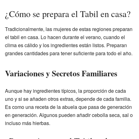
¿Cómo se prepara el Tabil en casa?
Tradicionalmente, las mujeres de estas regiones preparan
el tabil en casa. Lo hacen durante el verano, cuando el
clima es cálido y los ingredientes están listos. Preparan
grandes cantidades para tener suficiente para todo el año.
Variaciones y Secretos Familiares
Aunque hay ingredientes típicos, la proporción de cada
uno y si se añaden otros extras, depende de cada familia.
Es como una receta de la abuela que pasa de generación
en generación. Algunos pueden añadir cebolla seca, sal o
incluso más hierbas.