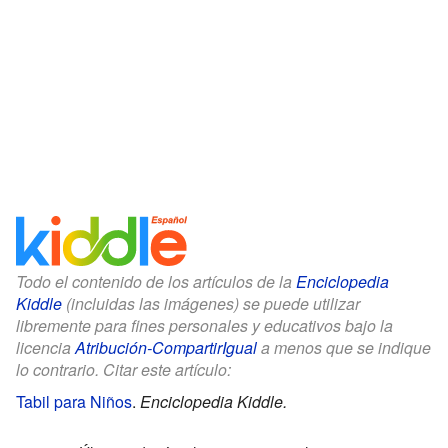
Todo el contenido de los artículos de la
Enciclopedia
Kiddle
(incluidas las imágenes) se puede utilizar
libremente para fines personales y educativos bajo la
licencia
Atribución-CompartirIgual
a menos que se indique
lo contrario. Citar este artículo:
Tabil para Niños
.
Enciclopedia Kiddle.