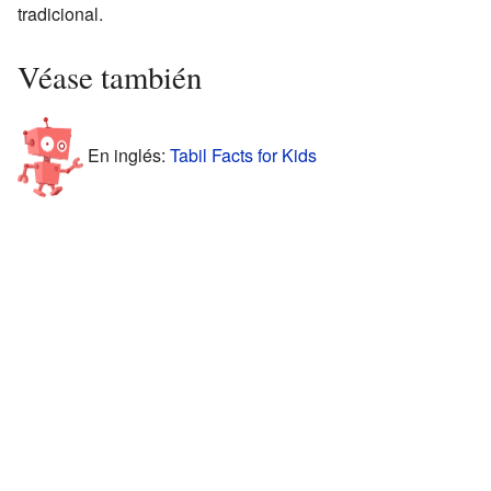
tradicional.
Véase también
En inglés:
Tabil Facts for Kids