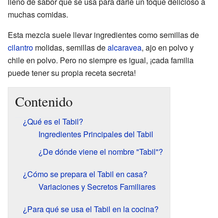
lleno de sabor que se usa para darle un toque delicioso a
muchas comidas.
Esta mezcla suele llevar ingredientes como semillas de
cilantro
molidas, semillas de
alcaravea
, ajo en polvo y
chile en polvo. Pero no siempre es igual, ¡cada familia
puede tener su propia receta secreta!
Contenido
¿Qué es el Tabil?
Ingredientes Principales del Tabil
¿De dónde viene el nombre "Tabil"?
¿Cómo se prepara el Tabil en casa?
Variaciones y Secretos Familiares
¿Para qué se usa el Tabil en la cocina?