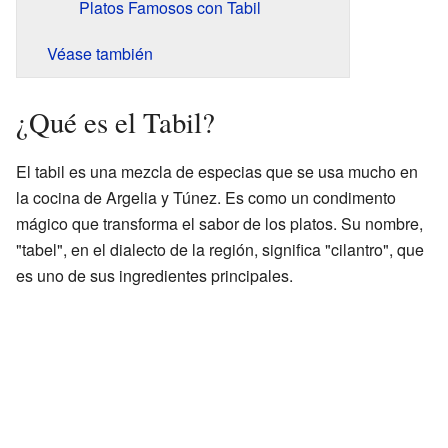
Platos Famosos con Tabil
Véase también
¿Qué es el Tabil?
El tabil es una mezcla de especias que se usa mucho en
la cocina de Argelia y Túnez. Es como un condimento
mágico que transforma el sabor de los platos. Su nombre,
"tabel", en el dialecto de la región, significa "cilantro", que
es uno de sus ingredientes principales.