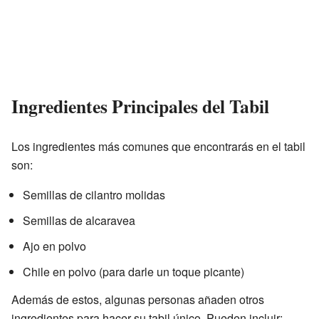
Ingredientes Principales del Tabil
Los ingredientes más comunes que encontrarás en el tabil
son:
Semillas de cilantro molidas
Semillas de alcaravea
Ajo en polvo
Chile en polvo (para darle un toque picante)
Además de estos, algunas personas añaden otros
ingredientes para hacer su tabil único. Pueden incluir: