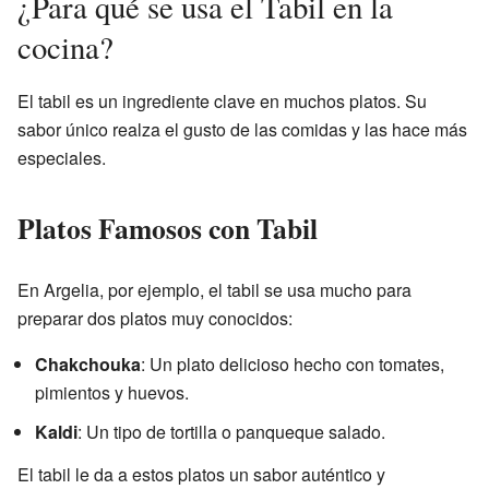
¿Para qué se usa el Tabil en la
cocina?
El tabil es un ingrediente clave en muchos platos. Su
sabor único realza el gusto de las comidas y las hace más
especiales.
Platos Famosos con Tabil
En Argelia, por ejemplo, el tabil se usa mucho para
preparar dos platos muy conocidos:
Chakchouka
: Un plato delicioso hecho con tomates,
pimientos y huevos.
Kaldi
: Un tipo de tortilla o panqueque salado.
El tabil le da a estos platos un sabor auténtico y