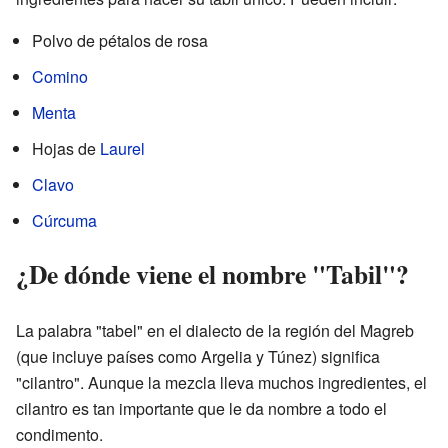
Polvo de pétalos de rosa
Comino
Menta
Hojas de
Laurel
Clavo
Cúrcuma
¿De dónde viene el nombre "Tabil"?
La palabra "tabel" en el dialecto de la región del Magreb
(que incluye países como Argelia y Túnez) significa
"cilantro". Aunque la mezcla lleva muchos ingredientes, el
cilantro es tan importante que le da nombre a todo el
condimento.