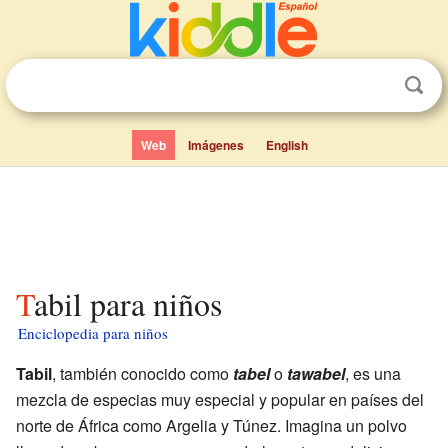
Web
Imágenes
English
Tabil para niños
Enciclopedia para niños
Tabil
, también conocido como
tabel
o
tawabel
, es una
mezcla de especias muy especial y popular en países del
norte de África como Argelia y Túnez. Imagina un polvo