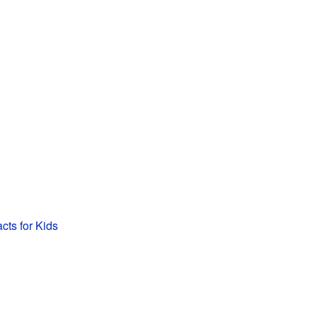
ts for Kids