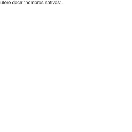
quiere decir "hombres nativos".