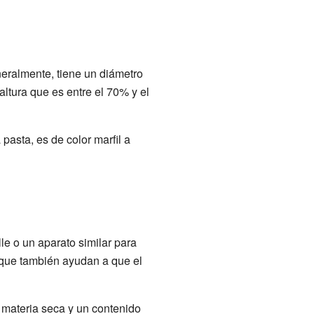
eralmente, tiene un diámetro
altura que es entre el 70% y el
 pasta, es de color marfil a
le o un aparato similar para
o que también ayudan a que el
materia seca y un contenido