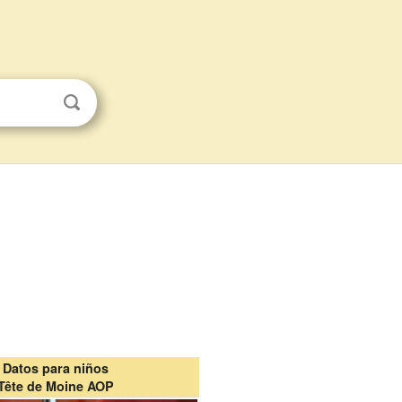
Datos para niños
Tête de Moine AOP