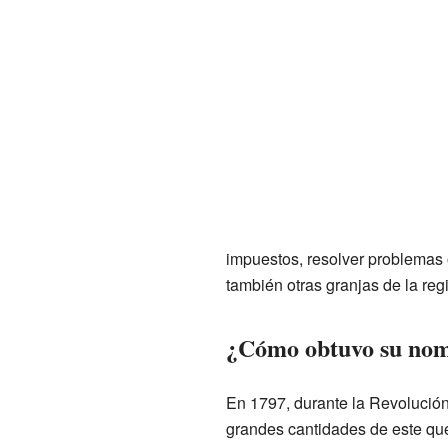
impuestos, resolver problemas 
también otras granjas de la re
¿Cómo obtuvo su nom
En 1797, durante la Revolución
grandes cantidades de este qu