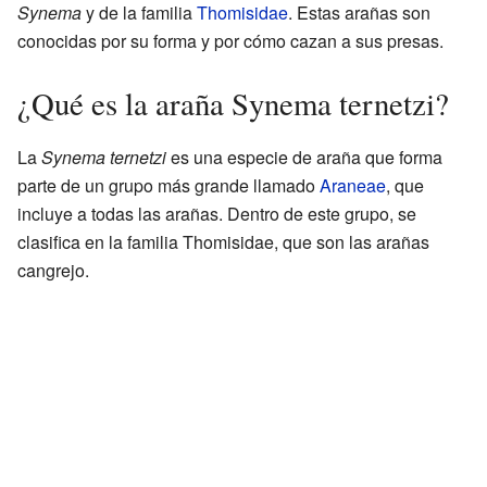
Synema
y de la familia
Thomisidae
. Estas arañas son
conocidas por su forma y por cómo cazan a sus presas.
¿Qué es la araña Synema ternetzi?
La
Synema ternetzi
es una especie de araña que forma
parte de un grupo más grande llamado
Araneae
, que
incluye a todas las arañas. Dentro de este grupo, se
clasifica en la familia Thomisidae, que son las arañas
cangrejo.