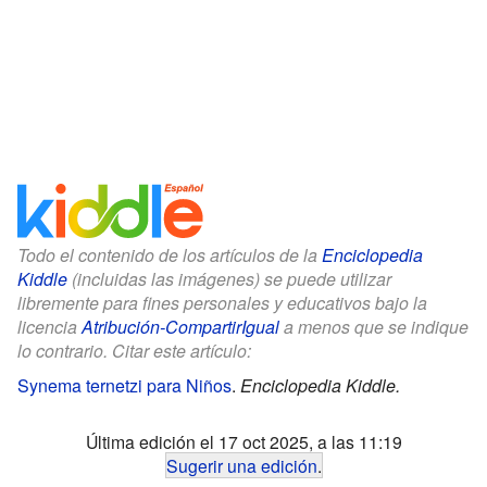
Todo el contenido de los artículos de la
Enciclopedia
Kiddle
(incluidas las imágenes) se puede utilizar
libremente para fines personales y educativos bajo la
licencia
Atribución-CompartirIgual
a menos que se indique
lo contrario. Citar este artículo:
Synema ternetzi para Niños
.
Enciclopedia Kiddle.
Última edición el 17 oct 2025, a las 11:19
Sugerir una edición
.