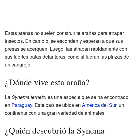
Estas arañas no suelen construir telarañas para atrapar
insectos. En cambio, se esconden y esperan a que sus
presas se acerquen. Luego, las atrapan rápidamente con
sus fuertes patas delanteras, como si fueran las pinzas de
un cangrejo.
¿Dónde vive esta araña?
La
Synema ternetzi
es una especie que se ha encontrado
en
Paraguay
. Este país se ubica en
América del Sur
, un
continente con una gran variedad de animales.
¿Quién descubrió la Synema