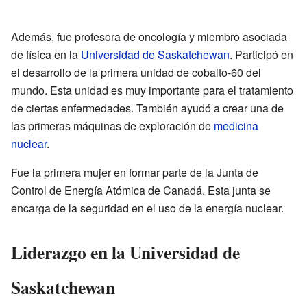
Además, fue profesora de oncología y miembro asociada
de física en la
Universidad de Saskatchewan
. Participó en
el desarrollo de la primera unidad de cobalto-60 del
mundo. Esta unidad es muy importante para el tratamiento
de ciertas enfermedades. También ayudó a crear una de
las primeras máquinas de exploración de
medicina
nuclear
.
Fue la primera mujer en formar parte de la Junta de
Control de Energía Atómica de Canadá. Esta junta se
encarga de la seguridad en el uso de la energía nuclear.
Liderazgo en la Universidad de
Saskatchewan