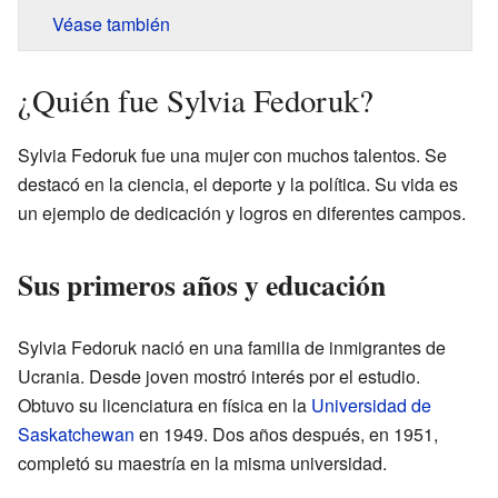
Véase también
¿Quién fue Sylvia Fedoruk?
Sylvia Fedoruk fue una mujer con muchos talentos. Se
destacó en la ciencia, el deporte y la política. Su vida es
un ejemplo de dedicación y logros en diferentes campos.
Sus primeros años y educación
Sylvia Fedoruk nació en una familia de inmigrantes de
Ucrania. Desde joven mostró interés por el estudio.
Obtuvo su licenciatura en física en la
Universidad de
Saskatchewan
en 1949. Dos años después, en 1951,
completó su maestría en la misma universidad.