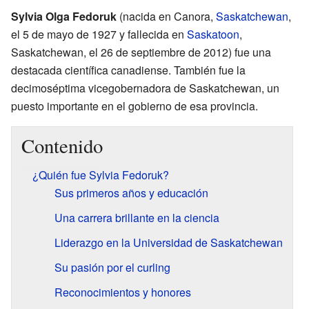
Sylvia Olga Fedoruk
(nacida en Canora,
Saskatchewan
,
el 5 de mayo de 1927 y fallecida en
Saskatoon
,
Saskatchewan, el 26 de septiembre de 2012) fue una
destacada científica canadiense. También fue la
decimoséptima vicegobernadora de Saskatchewan, un
puesto importante en el gobierno de esa provincia.
Contenido
¿Quién fue Sylvia Fedoruk?
Sus primeros años y educación
Una carrera brillante en la ciencia
Liderazgo en la Universidad de Saskatchewan
Su pasión por el curling
Reconocimientos y honores