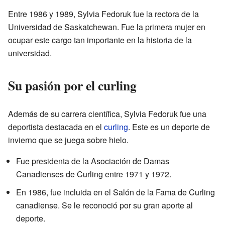
Entre 1986 y 1989, Sylvia Fedoruk fue la rectora de la
Universidad de Saskatchewan. Fue la primera mujer en
ocupar este cargo tan importante en la historia de la
universidad.
Su pasión por el curling
Además de su carrera científica, Sylvia Fedoruk fue una
deportista destacada en el
curling
. Este es un deporte de
invierno que se juega sobre hielo.
Fue presidenta de la Asociación de Damas
Canadienses de Curling entre 1971 y 1972.
En 1986, fue incluida en el Salón de la Fama de Curling
canadiense. Se le reconoció por su gran aporte al
deporte.