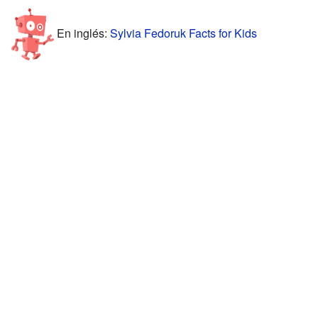
En inglés:
Sylvia Fedoruk Facts for Kids