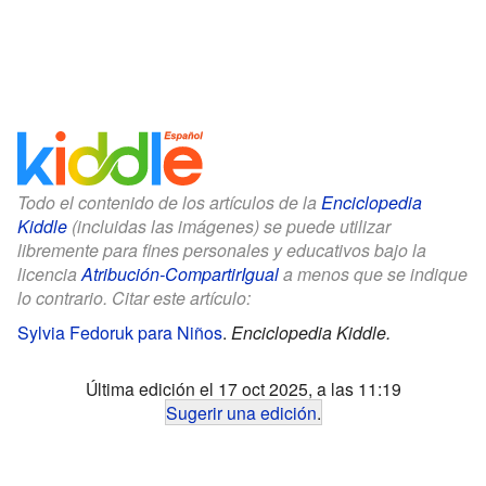
Todo el contenido de los artículos de la
Enciclopedia
Kiddle
(incluidas las imágenes) se puede utilizar
libremente para fines personales y educativos bajo la
licencia
Atribución-CompartirIgual
a menos que se indique
lo contrario. Citar este artículo:
Sylvia Fedoruk para Niños
.
Enciclopedia Kiddle.
Última edición el 17 oct 2025, a las 11:19
Sugerir una edición
.