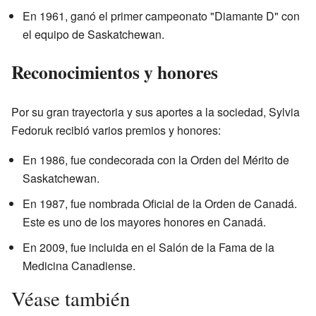
En 1961, ganó el primer campeonato "Diamante D" con
el equipo de Saskatchewan.
Reconocimientos y honores
Por su gran trayectoria y sus aportes a la sociedad, Sylvia
Fedoruk recibió varios premios y honores:
En 1986, fue condecorada con la Orden del Mérito de
Saskatchewan.
En 1987, fue nombrada Oficial de la Orden de Canadá.
Este es uno de los mayores honores en Canadá.
En 2009, fue incluida en el Salón de la Fama de la
Medicina Canadiense.
Véase también