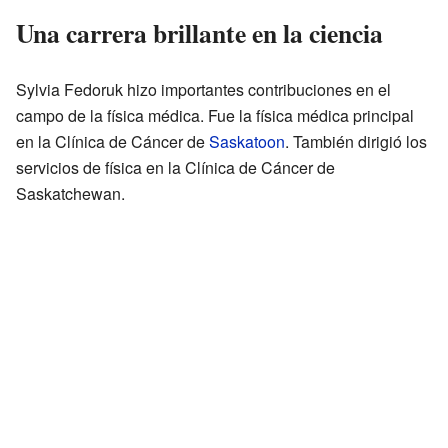
Una carrera brillante en la ciencia
Sylvia Fedoruk hizo importantes contribuciones en el
campo de la física médica. Fue la física médica principal
en la Clínica de Cáncer de
Saskatoon
. También dirigió los
servicios de física en la Clínica de Cáncer de
Saskatchewan.