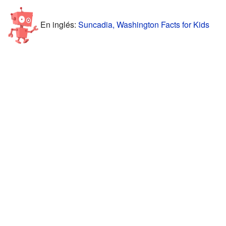
En inglés:
Suncadia, Washington Facts for Kids