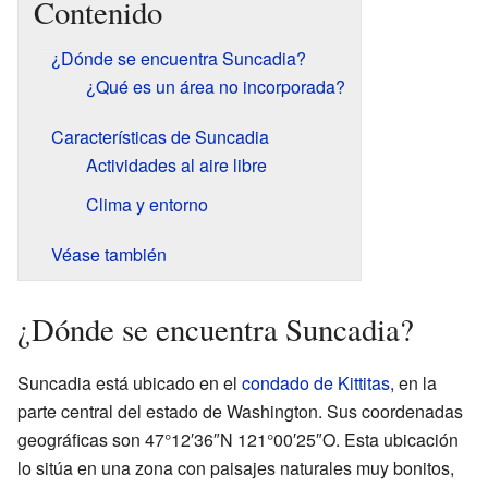
Contenido
¿Dónde se encuentra Suncadia?
¿Qué es un área no incorporada?
Características de Suncadia
Actividades al aire libre
Clima y entorno
Véase también
¿Dónde se encuentra Suncadia?
Suncadia está ubicado en el
condado de Kittitas
, en la
parte central del estado de Washington. Sus coordenadas
geográficas son 47°12′36″N 121°00′25″O. Esta ubicación
lo sitúa en una zona con paisajes naturales muy bonitos,