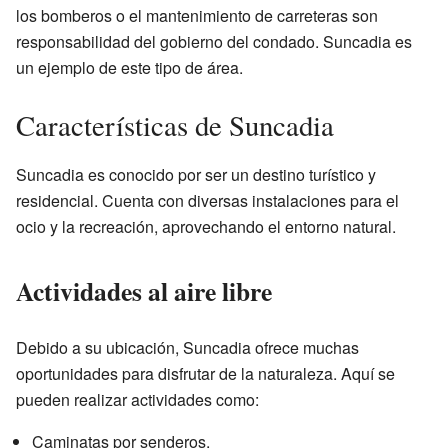
los bomberos o el mantenimiento de carreteras son
responsabilidad del gobierno del condado. Suncadia es
un ejemplo de este tipo de área.
Características de Suncadia
Suncadia es conocido por ser un destino turístico y
residencial. Cuenta con diversas instalaciones para el
ocio y la recreación, aprovechando el entorno natural.
Actividades al aire libre
Debido a su ubicación, Suncadia ofrece muchas
oportunidades para disfrutar de la naturaleza. Aquí se
pueden realizar actividades como:
Caminatas por senderos.