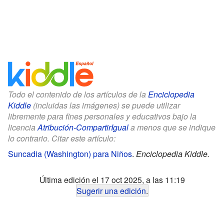
Todo el contenido de los artículos de la
Enciclopedia
Kiddle
(incluidas las imágenes) se puede utilizar
libremente para fines personales y educativos bajo la
licencia
Atribución-CompartirIgual
a menos que se indique
lo contrario. Citar este artículo:
Suncadia (Washington) para Niños
.
Enciclopedia Kiddle.
Última edición el 17 oct 2025, a las 11:19
Sugerir una edición
.