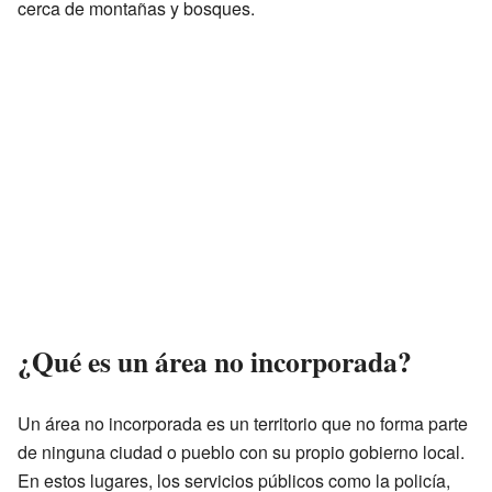
cerca de montañas y bosques.
¿Qué es un área no incorporada?
Un área no incorporada es un territorio que no forma parte
de ninguna ciudad o pueblo con su propio gobierno local.
En estos lugares, los servicios públicos como la policía,