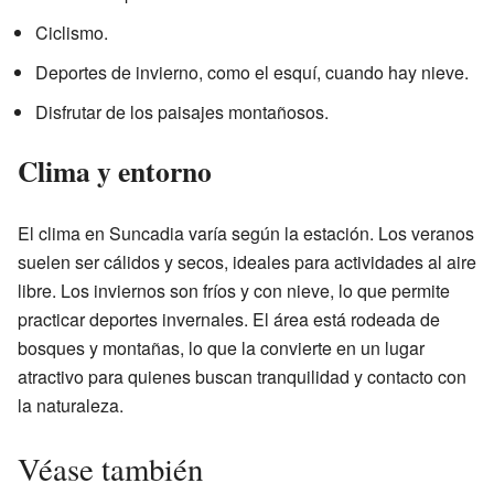
Ciclismo.
Deportes de invierno, como el esquí, cuando hay nieve.
Disfrutar de los paisajes montañosos.
Clima y entorno
El clima en Suncadia varía según la estación. Los veranos
suelen ser cálidos y secos, ideales para actividades al aire
libre. Los inviernos son fríos y con nieve, lo que permite
practicar deportes invernales. El área está rodeada de
bosques y montañas, lo que la convierte en un lugar
atractivo para quienes buscan tranquilidad y contacto con
la naturaleza.
Véase también