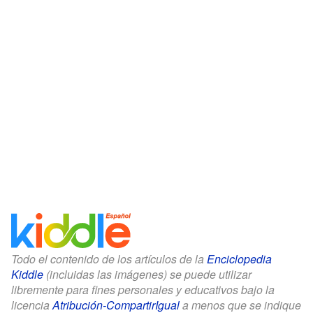
Todo el contenido de los artículos de la
Enciclopedia
Kiddle
(incluidas las imágenes) se puede utilizar
libremente para fines personales y educativos bajo la
licencia
Atribución-CompartirIgual
a menos que se indique