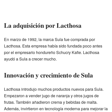
La adquisición por Lacthosa
En marzo de 1992, la marca Sula fue comprada por
Lacthosa. Esta empresa había sido fundada poco antes
por el empresario hondureño Schucry Kafie. Lacthosa
ayudó a Sula a crecer mucho.
Innovación y crecimiento de Sula
Lacthosa introdujo muchos productos nuevos para Sula.
Empezaron a vender jugo de naranja y otros jugos de
frutas. También añadieron crema y bebidas de malta.
Además, invirtieron en tecnología moderna para mejorar la