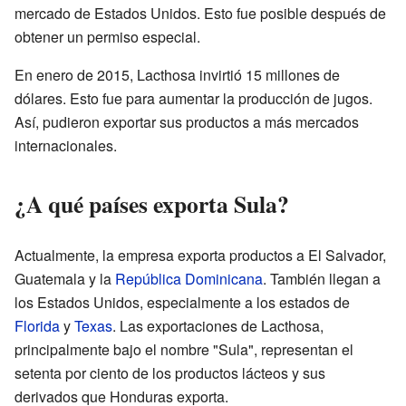
mercado de Estados Unidos. Esto fue posible después de
obtener un permiso especial.
En enero de 2015, Lacthosa invirtió 15 millones de
dólares. Esto fue para aumentar la producción de jugos.
Así, pudieron exportar sus productos a más mercados
internacionales.
¿A qué países exporta Sula?
Actualmente, la empresa exporta productos a El Salvador,
Guatemala y la
República Dominicana
. También llegan a
los Estados Unidos, especialmente a los estados de
Florida
y
Texas
. Las exportaciones de Lacthosa,
principalmente bajo el nombre "Sula", representan el
setenta por ciento de los productos lácteos y sus
derivados que Honduras exporta.