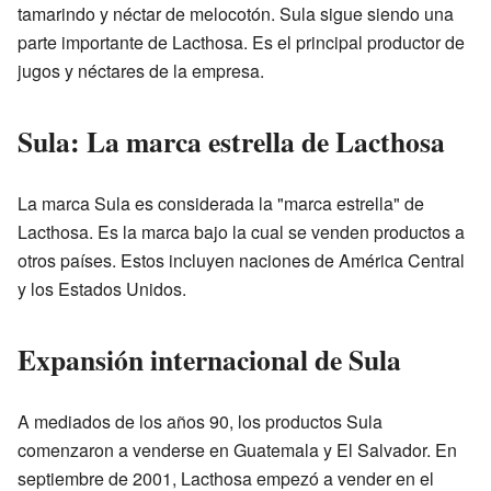
tamarindo y néctar de melocotón. Sula sigue siendo una
parte importante de Lacthosa. Es el principal productor de
jugos y néctares de la empresa.
Sula: La marca estrella de Lacthosa
La marca Sula es considerada la "marca estrella" de
Lacthosa. Es la marca bajo la cual se venden productos a
otros países. Estos incluyen naciones de América Central
y los Estados Unidos.
Expansión internacional de Sula
A mediados de los años 90, los productos Sula
comenzaron a venderse en Guatemala y El Salvador. En
septiembre de 2001, Lacthosa empezó a vender en el