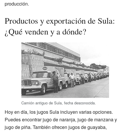
producción.
Productos y exportación de Sula:
¿Qué venden y a dónde?
Camión antiguo de Sula, fecha desconocida.
Hoy en día, los jugos Sula incluyen varias opciones.
Puedes encontrar jugo de naranja, jugo de manzana y
jugo de piña. También ofrecen jugos de guayaba,