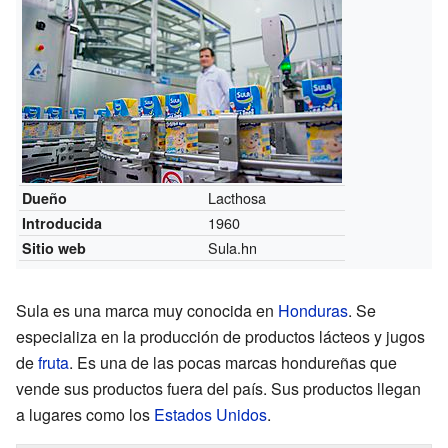
Lacthosa
Dueño
1960
Introducida
Sula.hn
Sitio web
Sula es una marca muy conocida en
Honduras
. Se
especializa en la producción de productos lácteos y jugos
de
fruta
. Es una de las pocas marcas hondureñas que
vende sus productos fuera del país. Sus productos llegan
a lugares como los
Estados Unidos
.