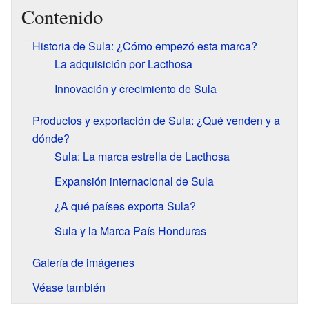
Contenido
Historia de Sula: ¿Cómo empezó esta marca?
La adquisición por Lacthosa
Innovación y crecimiento de Sula
Productos y exportación de Sula: ¿Qué venden y a
dónde?
Sula: La marca estrella de Lacthosa
Expansión internacional de Sula
¿A qué países exporta Sula?
Sula y la Marca País Honduras
Galería de imágenes
Véase también