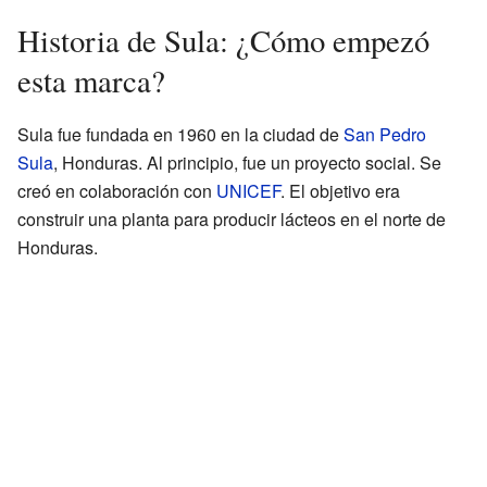
Historia de Sula: ¿Cómo empezó
esta marca?
Sula fue fundada en 1960 en la ciudad de
San Pedro
Sula
, Honduras. Al principio, fue un proyecto social. Se
creó en colaboración con
UNICEF
. El objetivo era
construir una planta para producir lácteos en el norte de
Honduras.