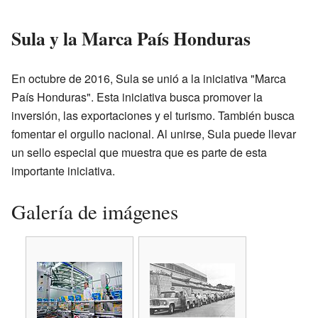
Sula y la Marca País Honduras
En octubre de 2016, Sula se unió a la iniciativa "Marca
País Honduras". Esta iniciativa busca promover la
inversión, las exportaciones y el turismo. También busca
fomentar el orgullo nacional. Al unirse, Sula puede llevar
un sello especial que muestra que es parte de esta
importante iniciativa.
Galería de imágenes