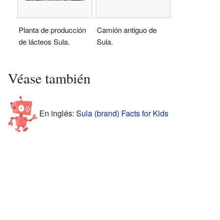
Planta de producción
Camión antiguo de
de lácteos Sula.
Sula.
Véase también
En inglés:
Sula (brand) Facts for Kids