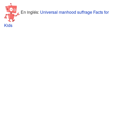
En inglés:
Universal manhood suffrage Facts for
Kids