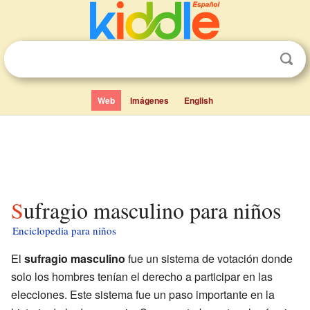
Web
Imágenes
English
Sufragio masculino para niños
Enciclopedia para niños
El
sufragio masculino
fue un sistema de votación donde
solo los hombres tenían el derecho a participar en las
elecciones. Este sistema fue un paso importante en la