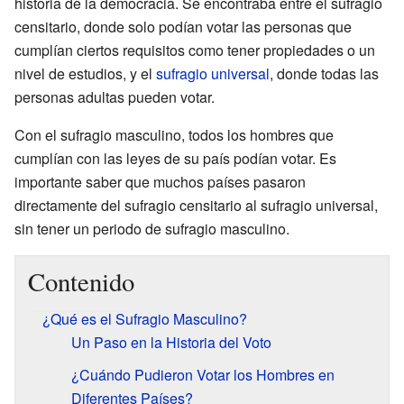
historia de la democracia. Se encontraba entre el sufragio
censitario, donde solo podían votar las personas que
cumplían ciertos requisitos como tener propiedades o un
nivel de estudios, y el
sufragio universal
, donde todas las
personas adultas pueden votar.
Con el sufragio masculino, todos los hombres que
cumplían con las leyes de su país podían votar. Es
importante saber que muchos países pasaron
directamente del sufragio censitario al sufragio universal,
sin tener un periodo de sufragio masculino.
Contenido
¿Qué es el Sufragio Masculino?
Un Paso en la Historia del Voto
¿Cuándo Pudieron Votar los Hombres en
Diferentes Países?