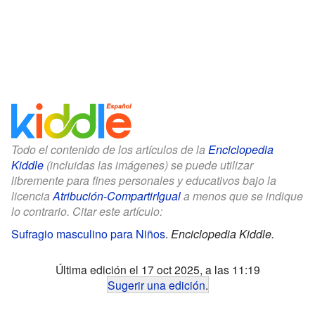
Todo el contenido de los artículos de la
Enciclopedia
Kiddle
(incluidas las imágenes) se puede utilizar
libremente para fines personales y educativos bajo la
licencia
Atribución-CompartirIgual
a menos que se indique
lo contrario. Citar este artículo:
Sufragio masculino para Niños
.
Enciclopedia Kiddle.
Última edición el 17 oct 2025, a las 11:19
Sugerir una edición
.