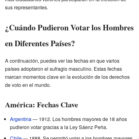
sus representantes.
¿Cuándo Pudieron Votar los Hombres
en Diferentes Países?
A continuación, puedes ver las fechas en que varios
países adoptaron el sufragio masculino. Estas fechas
marcan momentos clave en la evolución de los derechos
de voto en el mundo.
América: Fechas Clave
Argentina
— 1912. Los hombres mayores de 18 años
pudieron votar gracias a la Ley Sáenz Peña.
Chile
— 1888. Se permitió votar a los hombres mayores