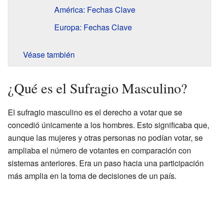
América: Fechas Clave
Europa: Fechas Clave
Véase también
¿Qué es el Sufragio Masculino?
El sufragio masculino es el derecho a votar que se
concedió únicamente a los hombres. Esto significaba que,
aunque las mujeres y otras personas no podían votar, se
ampliaba el número de votantes en comparación con
sistemas anteriores. Era un paso hacia una participación
más amplia en la toma de decisiones de un país.