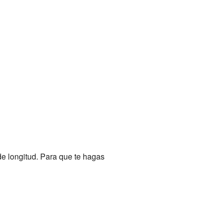
e longitud. Para que te hagas