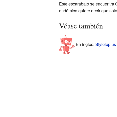
Este escarabajo se encuentra ú
endémico quiere decir que solo
Véase también
En inglés:
Styloleptus 