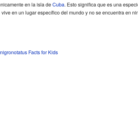
nicamente en la isla de
Cuba
. Esto significa que es una espec
 vive en un lugar específico del mundo y no se encuentra en nin
nigronotatus Facts for Kids