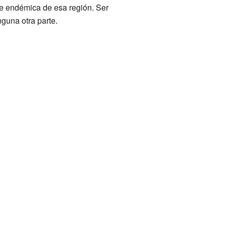
ie endémica de esa región. Ser
guna otra parte.