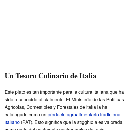
Un Tesoro Culinario de Italia
Este plato es tan importante para la cultura italiana que ha
sido reconocido oficialmente. El Ministerio de las Políticas
Agrícolas, Comestibles y Forestales de Italia la ha
catalogado como un
producto agroalimentario tradicional
italiano
(PAT). Esto significa que la stigghiola es valorada
como parte del patrimonio gastronómico del país.