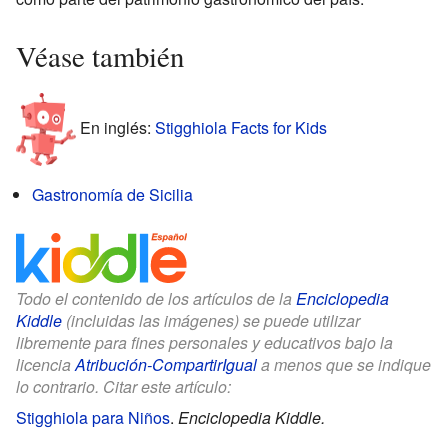
Véase también
En inglés:
Stigghiola Facts for Kids
Gastronomía de Sicilia
Todo el contenido de los artículos de la
Enciclopedia
Kiddle
(incluidas las imágenes) se puede utilizar
libremente para fines personales y educativos bajo la
licencia
Atribución-CompartirIgual
a menos que se indique
lo contrario. Citar este artículo:
Stigghiola para Niños
.
Enciclopedia Kiddle.