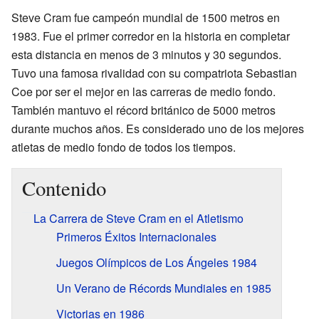
Steve Cram fue campeón mundial de 1500 metros en
1983. Fue el primer corredor en la historia en completar
esta distancia en menos de 3 minutos y 30 segundos.
Tuvo una famosa rivalidad con su compatriota Sebastian
Coe por ser el mejor en las carreras de medio fondo.
También mantuvo el récord británico de 5000 metros
durante muchos años. Es considerado uno de los mejores
atletas de medio fondo de todos los tiempos.
Contenido
La Carrera de Steve Cram en el Atletismo
Primeros Éxitos Internacionales
Juegos Olímpicos de Los Ángeles 1984
Un Verano de Récords Mundiales en 1985
Victorias en 1986