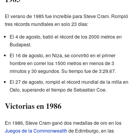
El verano de 1985 fue increíble para Steve Cram. Rompió
tres récords mundiales en solo 23 días:
El 4 de agosto, batió el récord de los 2000 metros en
Budapest.
El 16 de agosto, en Niza, se convirtió en el primer
hombre en correr los 1500 metros en menos de 3
minutos y 30 segundos. Su tiempo fue de 3:29,67.
El 27 de agosto, rompió el récord mundial de la milla en
Oslo, superando el tiempo de Sebastian Coe.
Victorias en 1986
En 1986, Steve Cram ganó dos medallas de oro en los
Juegos de la Commonwealth
de Edimburgo, en las