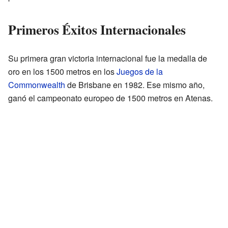
Primeros Éxitos Internacionales
Su primera gran victoria internacional fue la medalla de
oro en los 1500 metros en los
Juegos de la
Commonwealth
de Brisbane en 1982. Ese mismo año,
ganó el campeonato europeo de 1500 metros en Atenas.