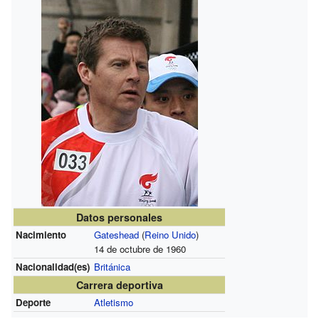
Datos personales
Nacimiento
Gateshead
(
Reino Unido
)
14 de octubre de 1960
Nacionalidad(es)
Británica
Carrera deportiva
Deporte
Atletismo