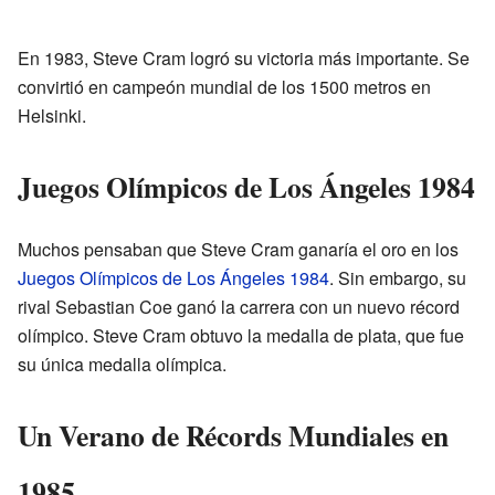
En 1983, Steve Cram logró su victoria más importante. Se
convirtió en campeón mundial de los 1500 metros en
Helsinki.
Juegos Olímpicos de Los Ángeles 1984
Muchos pensaban que Steve Cram ganaría el oro en los
Juegos Olímpicos de Los Ángeles 1984
. Sin embargo, su
rival Sebastian Coe ganó la carrera con un nuevo récord
olímpico. Steve Cram obtuvo la medalla de plata, que fue
su única medalla olímpica.
Un Verano de Récords Mundiales en
1985