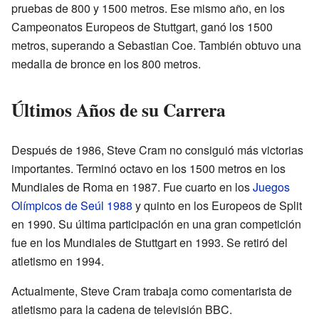
pruebas de 800 y 1500 metros. Ese mismo año, en los
Campeonatos Europeos de Stuttgart, ganó los 1500
metros, superando a Sebastian Coe. También obtuvo una
medalla de bronce en los 800 metros.
Últimos Años de su Carrera
Después de 1986, Steve Cram no consiguió más victorias
importantes. Terminó octavo en los 1500 metros en los
Mundiales de Roma en 1987. Fue cuarto en los
Juegos
Olímpicos de Seúl 1988
y quinto en los Europeos de Split
en 1990. Su última participación en una gran competición
fue en los Mundiales de Stuttgart en 1993. Se retiró del
atletismo en 1994.
Actualmente, Steve Cram trabaja como comentarista de
atletismo para la cadena de televisión BBC.