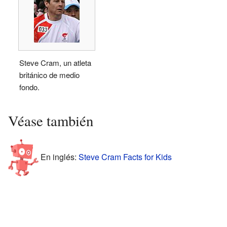
Steve Cram, un atleta
británico de medio
fondo.
Véase también
En inglés:
Steve Cram Facts for Kids