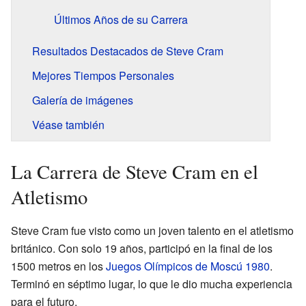
Últimos Años de su Carrera
Resultados Destacados de Steve Cram
Mejores Tiempos Personales
Galería de imágenes
Véase también
La Carrera de Steve Cram en el
Atletismo
Steve Cram fue visto como un joven talento en el atletismo
británico. Con solo 19 años, participó en la final de los
1500 metros en los
Juegos Olímpicos de Moscú 1980
.
Terminó en séptimo lugar, lo que le dio mucha experiencia
para el futuro.