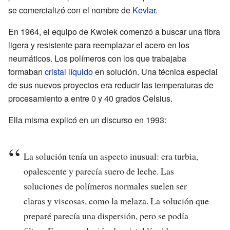
se comercializó con el nombre de
Kevlar
.
En 1964, el equipo de Kwolek comenzó a buscar una fibra
ligera y resistente para reemplazar el acero en los
neumáticos. Los polímeros con los que trabajaba
formaban
cristal líquido
en solución. Una técnica especial
de sus nuevos proyectos era reducir las temperaturas de
procesamiento a entre 0 y 40 grados Celsius.
Ella misma explicó en un discurso en 1993:
La solución tenía un aspecto inusual: era turbia,
opalescente y parecía suero de leche. Las
soluciones de polímeros normales suelen ser
claras y viscosas, como la melaza. La solución que
preparé parecía una dispersión, pero se podía