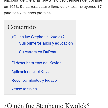
Nacional de Ciencias (NAS) incluso después de jubilarse
en 1986. Su carrera estuvo llena de éxitos, incluyendo 17
patentes y muchos premios.
Contenido
¿Quién fue Stephanie Kwolek?
Sus primeros años y educación
Su carrera en DuPont
El descubrimiento del Kevlar
Aplicaciones del Kevlar
Reconocimientos y legado
Véase también
¿Quién fue Stephanie Kwolek?