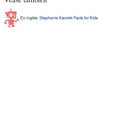
En inglés:
Stephanie Kwolek Facts for Kids