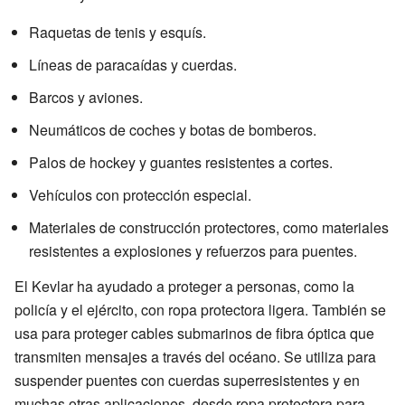
Raquetas de tenis y esquís.
Líneas de paracaídas y cuerdas.
Barcos y aviones.
Neumáticos de coches y botas de bomberos.
Palos de hockey y guantes resistentes a cortes.
Vehículos con protección especial.
Materiales de construcción protectores, como materiales
resistentes a explosiones y refuerzos para puentes.
El Kevlar ha ayudado a proteger a personas, como la
policía y el ejército, con ropa protectora ligera. También se
usa para proteger cables submarinos de fibra óptica que
transmiten mensajes a través del océano. Se utiliza para
suspender puentes con cuerdas superresistentes y en
muchas otras aplicaciones, desde ropa protectora para