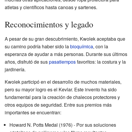
atletas y científicos hasta canoas y sartenes.
Reconocimientos y legado
A pesar de su gran descubrimiento, Kwolek aceptaba que
su camino podría haber sido la
bioquímica
, con la
esperanza de ayudar a más personas. Durante sus últimos
años, disfrutó de sus
pasatiempos
favoritos: la costura y la
jardinería.
Kwolek participó en el desarrollo de muchos materiales,
pero su mayor logro es el Kevlar. Este invento ha sido
fundamental para la creación de chalecos protectores y
otros equipos de seguridad. Entre sus premios más
importantes se encuentran:
Howard N. Potts Medal (1976) - Por sus soluciones