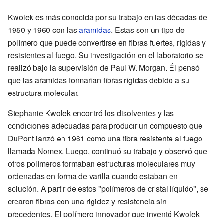
Kwolek es más conocida por su trabajo en las décadas de
1950 y 1960 con las
aramidas
. Estas son un tipo de
polímero que puede convertirse en fibras fuertes, rígidas y
resistentes al fuego. Su investigación en el laboratorio se
realizó bajo la supervisión de Paul W. Morgan. Él pensó
que las aramidas formarían fibras rígidas debido a su
estructura molecular.
Stephanie Kwolek encontró los disolventes y las
condiciones adecuadas para producir un compuesto que
DuPont lanzó en 1961 como una fibra resistente al fuego
llamada Nomex. Luego, continuó su trabajo y observó que
otros polímeros formaban estructuras moleculares muy
ordenadas en forma de varilla cuando estaban en
solución. A partir de estos "polímeros de cristal líquido", se
crearon fibras con una rigidez y resistencia sin
precedentes. El polímero innovador que inventó Kwolek