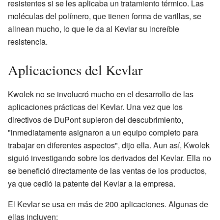
resistentes si se les aplicaba un tratamiento térmico. Las
moléculas del polímero, que tienen forma de varillas, se
alinean mucho, lo que le da al Kevlar su increíble
resistencia.
Aplicaciones del Kevlar
Kwolek no se involucró mucho en el desarrollo de las
aplicaciones prácticas del Kevlar. Una vez que los
directivos de DuPont supieron del descubrimiento,
"inmediatamente asignaron a un equipo completo para
trabajar en diferentes aspectos", dijo ella. Aun así, Kwolek
siguió investigando sobre los derivados del Kevlar. Ella no
se benefició directamente de las ventas de los productos,
ya que cedió la patente del Kevlar a la empresa.
El Kevlar se usa en más de 200 aplicaciones. Algunas de
ellas incluyen: