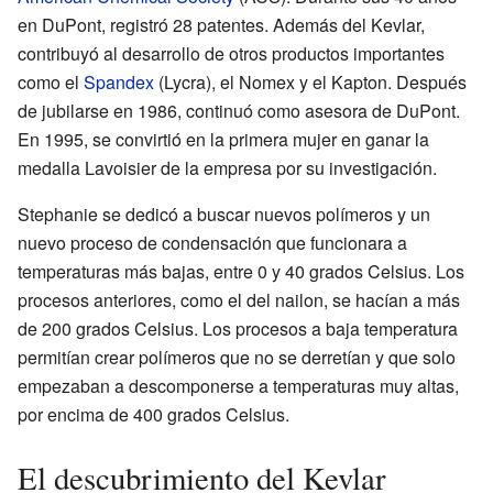
en DuPont, registró 28 patentes. Además del Kevlar,
contribuyó al desarrollo de otros productos importantes
como el
Spandex
(Lycra), el Nomex y el Kapton. Después
de jubilarse en 1986, continuó como asesora de DuPont.
En 1995, se convirtió en la primera mujer en ganar la
medalla Lavoisier de la empresa por su investigación.
Stephanie se dedicó a buscar nuevos polímeros y un
nuevo proceso de condensación que funcionara a
temperaturas más bajas, entre 0 y 40 grados Celsius. Los
procesos anteriores, como el del nailon, se hacían a más
de 200 grados Celsius. Los procesos a baja temperatura
permitían crear polímeros que no se derretían y que solo
empezaban a descomponerse a temperaturas muy altas,
por encima de 400 grados Celsius.
El descubrimiento del Kevlar