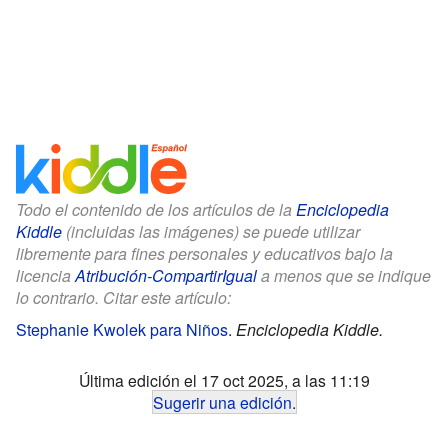
Todo el contenido de los artículos de la
Enciclopedia
Kiddle
(incluidas las imágenes) se puede utilizar
libremente para fines personales y educativos bajo la
licencia
Atribución-CompartirIgual
a menos que se indique
lo contrario. Citar este artículo:
Stephanie Kwolek para Niños
.
Enciclopedia Kiddle.
Última edición el 17 oct 2025, a las 11:19
Sugerir una edición
.