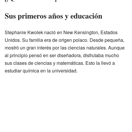
Sus primeros años y educación
Stephanie Kwolek nació en New Kensington, Estados
Unidos. Su familia era de origen polaco. Desde pequeña,
mostró un gran interés por las ciencias naturales. Aunque
al principio pensó en ser diseñadora, disfrutaba mucho
sus clases de ciencias y matemáticas. Esto la llevó a
estudiar química en la universidad.