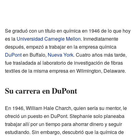
Se graduó con un título en química en 1946 de lo que hoy
es la
Universidad Carnegie Mellon
. Inmediatamente
después, empezó a trabajar en la empresa química
DuPont
en Buffalo,
Nueva York
. Cuatro años más tarde,
fue trasladada al laboratorio de investigación de fibras
textiles de la misma empresa en Wilmington, Delaware.
Su carrera en DuPont
En 1946, William Hale Charch, quien sería su mentor, le
ofreció un puesto en DuPont. Stephanie solo planeaba
trabajar allí por un tiempo para ahorrar dinero y seguir
estudiando. Sin embargo, descubrió que la química de