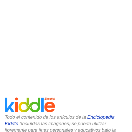
Todo el contenido de los artículos de la
Enciclopedia
Kiddle
(incluidas las imágenes) se puede utilizar
libremente para fines personales y educativos bajo la