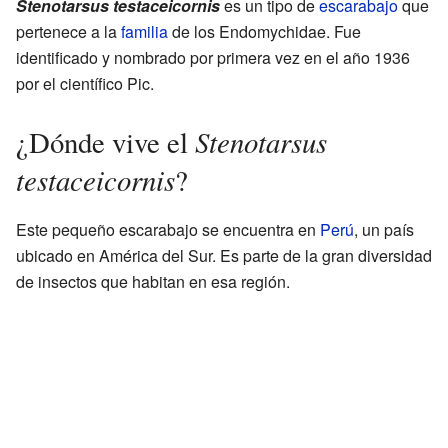
Stenotarsus testaceicornis
es un tipo de
escarabajo
que
pertenece a la
familia
de los Endomychidae. Fue
identificado y nombrado por primera vez en el año 1936
por el científico Pic.
Stenotarsus
¿Dónde vive el
testaceicornis
?
Este pequeño escarabajo se encuentra en
Perú
, un país
ubicado en América del Sur. Es parte de la gran diversidad
de insectos que habitan en esa región.