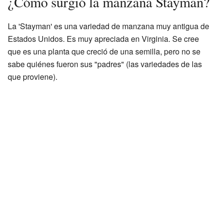
¿Cómo surgió la manzana Stayman?
La 'Stayman' es una variedad de manzana muy antigua de
Estados Unidos. Es muy apreciada en Virginia. Se cree
que es una planta que creció de una semilla, pero no se
sabe quiénes fueron sus "padres" (las variedades de las
que proviene).