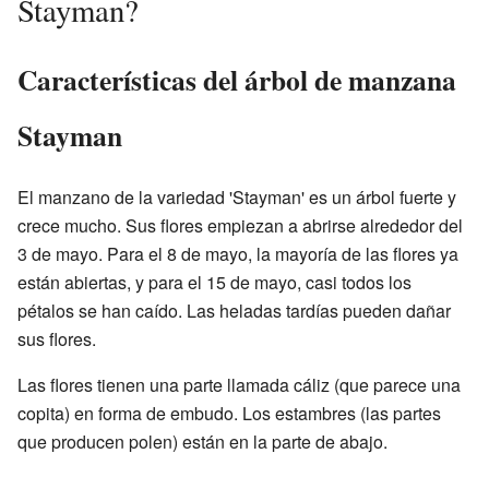
Stayman?
Características del árbol de manzana
Stayman
El manzano de la variedad 'Stayman' es un árbol fuerte y
crece mucho. Sus flores empiezan a abrirse alrededor del
3 de mayo. Para el 8 de mayo, la mayoría de las flores ya
están abiertas, y para el 15 de mayo, casi todos los
pétalos se han caído. Las heladas tardías pueden dañar
sus flores.
Las flores tienen una parte llamada cáliz (que parece una
copita) en forma de embudo. Los estambres (las partes
que producen polen) están en la parte de abajo.