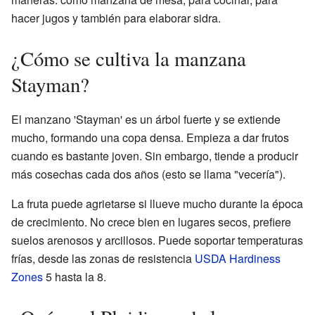
hacer jugos y también para elaborar sidra.
¿Cómo se cultiva la manzana
Stayman?
El manzano 'Stayman' es un árbol fuerte y se extiende
mucho, formando una copa densa. Empieza a dar frutos
cuando es bastante joven. Sin embargo, tiende a producir
más cosechas cada dos años (esto se llama "vecería").
La fruta puede agrietarse si llueve mucho durante la época
de crecimiento. No crece bien en lugares secos, prefiere
suelos arenosos y arcillosos. Puede soportar temperaturas
frías, desde las zonas de resistencia
USDA Hardiness
Zones
5 hasta la 8.