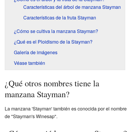
Características del árbol de manzana Stayman
Características de la fruta Stayman
¿Cómo se cultiva la manzana Stayman?
¿Qué es el Ploidismo de la Stayman?
Galería de imágenes
Véase también
¿Qué otros nombres tiene la
manzana Stayman?
La manzana 'Stayman' también es conocida por el nombre
de "Stayman's Winesap".