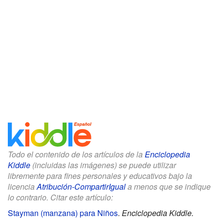
Todo el contenido de los artículos de la
Enciclopedia
Kiddle
(incluidas las imágenes) se puede utilizar
libremente para fines personales y educativos bajo la
licencia
Atribución-CompartirIgual
a menos que se indique
lo contrario. Citar este artículo:
Stayman (manzana) para Niños
.
Enciclopedia Kiddle.