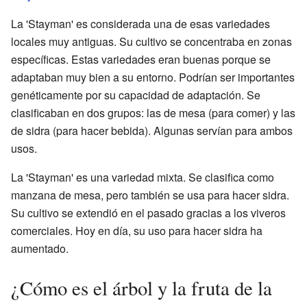
La 'Stayman' es considerada una de esas variedades
locales muy antiguas. Su cultivo se concentraba en zonas
específicas. Estas variedades eran buenas porque se
adaptaban muy bien a su entorno. Podrían ser importantes
genéticamente por su capacidad de adaptación. Se
clasificaban en dos grupos: las de mesa (para comer) y las
de sidra (para hacer bebida). Algunas servían para ambos
usos.
La 'Stayman' es una variedad mixta. Se clasifica como
manzana de mesa, pero también se usa para hacer sidra.
Su cultivo se extendió en el pasado gracias a los viveros
comerciales. Hoy en día, su uso para hacer sidra ha
aumentado.
¿Cómo es el árbol y la fruta de la